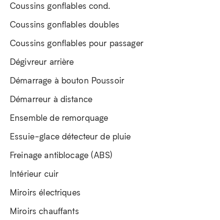
Coussins gonflables cond.
Coussins gonflables doubles
Coussins gonflables pour passager
Dégivreur arrière
Démarrage à bouton Poussoir
Démarreur à distance
Ensemble de remorquage
Essuie-glace détecteur de pluie
Freinage antiblocage (ABS)
Intérieur cuir
Miroirs électriques
Miroirs chauffants