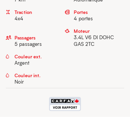
Traction
Portes
4x4
4 portes
Moteur
3.4L V6 DI DOHC
Passagers
5 passagers
GAS 2TC
Couleur ext.
Argent
Couleur int.
Noir