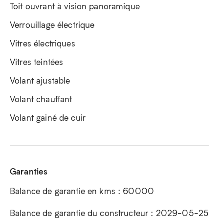
Toit ouvrant à vision panoramique
Verrouillage électrique
Vitres électriques
Vitres teintées
Volant ajustable
Volant chauffant
Volant gainé de cuir
Garanties
Balance de garantie en kms : 60000
Balance de garantie du constructeur : 2029-05-25