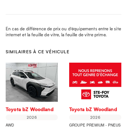
En cas de différence de prix ou d’équipements entre le site
internet et la feuille de vitre, la feuille de vitre prime.
SIMILAIRES À CE VÉHICULE
Toyota bZ Woodland
Toyota bZ Woodland
2026
2026
AWD
GROUPE PREMIUM - PNEUS