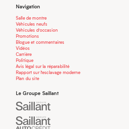
Navigation
Salle de montre
Véhicules neufs
Véhicules d’occasion
Promotions
Blogue et commentaires
Vidéos
Carrière
Politique
Avis légal sur la réparabilité
Rapport sur l’esclavage moderne
Plan du site
Le Groupe Saillant