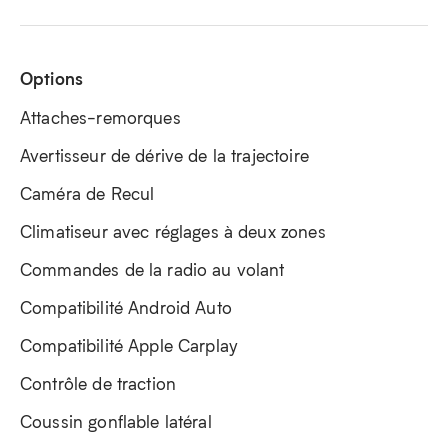
Options
Attaches-remorques
Avertisseur de dérive de la trajectoire
Caméra de Recul
Climatiseur avec réglages à deux zones
Commandes de la radio au volant
Compatibilité Android Auto
Compatibilité Apple Carplay
Contrôle de traction
Coussin gonflable latéral