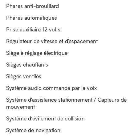
Phares anti-brouillard
Phares automatiques
Prise auxiliaire 12 volts
Régulateur de vitesse et d'espacement
Siège à réglage électrique
Sièges chauffants
Sièges ventilés
Système audio commandé par la voix
Système d'assistance stationnement / Capteurs de
mouvement
Système d’évitement de collision
Système de navigation