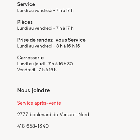
Service
Lundi au vendredi - 7 h à 17 h
Pièces
Lundi au vendredi - 7 h à 17 h
Prise de rendez-vous Service
Lundi au vendredi - 8 h à 16 h 15
Carrosserie
Lundi au jeudi - 7 h à 16 h 30
Vendredi - 7 h à 16 h
Nous joindre
Service après-vente
2777 boulevard du Versant-Nord
418 658-1340