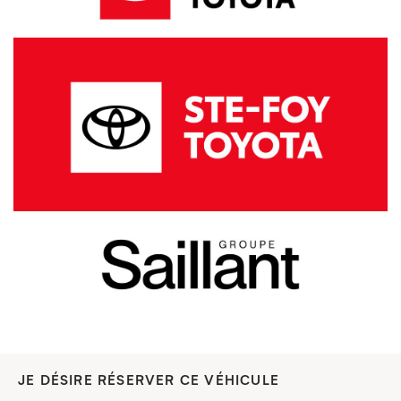
JE DÉSIRE RÉSERVER CE VÉHICULE