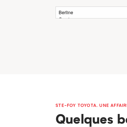
STE-FOY TOYOTA. UNE AFFAIR
Quelques b