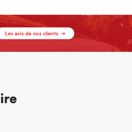
Les avis de nos clients
ire