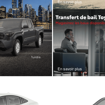
En savoir plus
En savoir plus