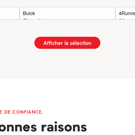
Afficher la sélection
E DE CONFIANCE.
onnes raisons