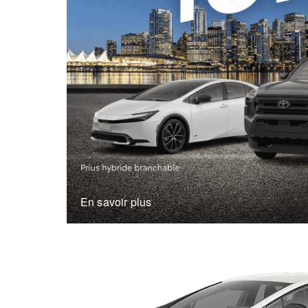
En savoir plus