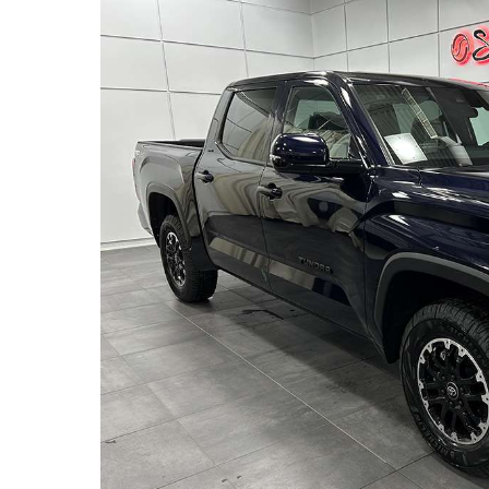
Options