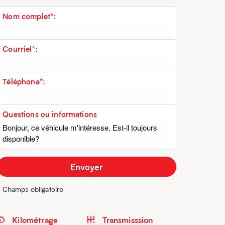
Nom complet*:
Courriel*:
Téléphone*:
Questions ou informations
* Champs obligatoire
Kilométrage
Transmisssion