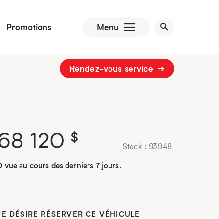
Promotions
Menu
Rendez-vous service
68 120
$
Stock : 93948
0 vue au cours des derniers 7 jours.
JE DÉSIRE RÉSERVER CE VÉHICULE