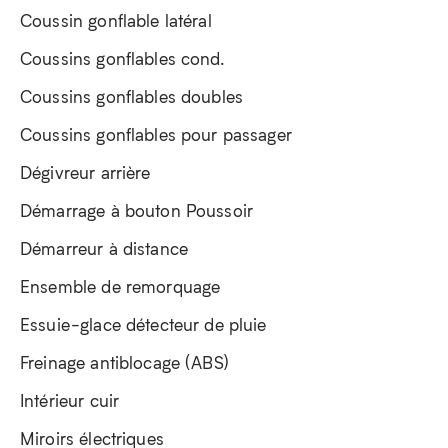
Coussin gonflable latéral
Coussins gonflables cond.
Coussins gonflables doubles
Coussins gonflables pour passager
Dégivreur arrière
Démarrage à bouton Poussoir
Démarreur à distance
Ensemble de remorquage
Essuie-glace détecteur de pluie
Freinage antiblocage (ABS)
Intérieur cuir
Miroirs électriques