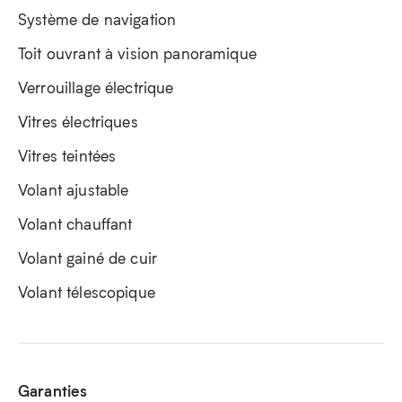
Système de navigation
Toit ouvrant à vision panoramique
Verrouillage électrique
Vitres électriques
Vitres teintées
Volant ajustable
Volant chauffant
Volant gainé de cuir
Volant télescopique
Garanties