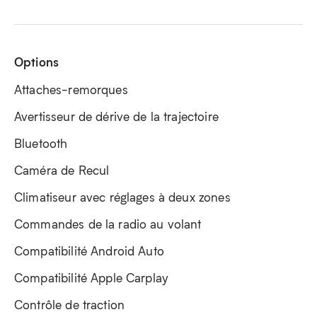
Options
Attaches-remorques
Avertisseur de dérive de la trajectoire
Bluetooth
Caméra de Recul
Climatiseur avec réglages à deux zones
Commandes de la radio au volant
Compatibilité Android Auto
Compatibilité Apple Carplay
Contrôle de traction