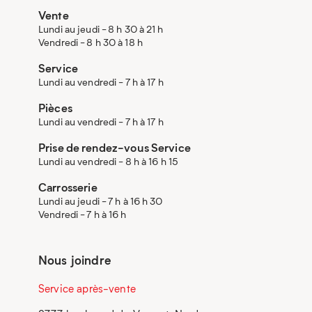
Vente
Lundi au jeudi - 8 h 30 à 21 h
Vendredi - 8 h 30 à 18 h
Service
Lundi au vendredi - 7 h à 17 h
Pièces
Lundi au vendredi - 7 h à 17 h
Prise de rendez-vous Service
Lundi au vendredi - 8 h à 16 h 15
Carrosserie
Lundi au jeudi - 7 h à 16 h 30
Vendredi - 7 h à 16 h
Nous joindre
Service après-vente