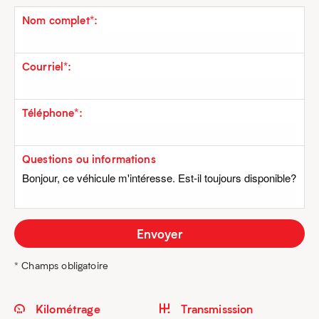
Nom complet*:
Courriel*:
Téléphone*:
Questions ou informations
* Champs obligatoire
Kilométrage
Transmisssion