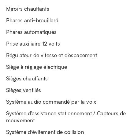
Miroirs chauffants
Phares anti-brouillard
Phares automatiques
Prise auxiliaire 12 volts
Régulateur de vitesse et d'espacement
Siège à réglage électrique
Sièges chauffants
Sièges ventilés
Système audio commandé par la voix
Système d'assistance stationnement / Capteurs de
mouvement
Système d’évitement de collision