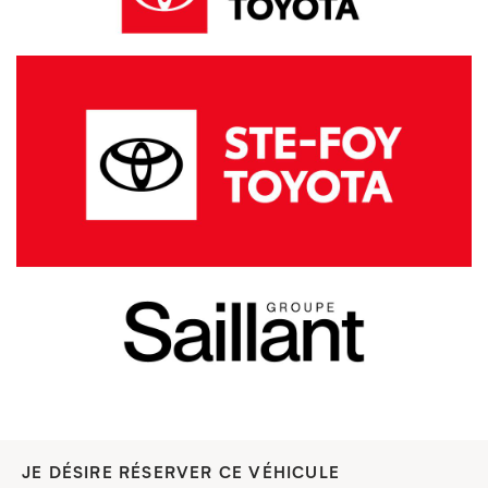
JE DÉSIRE RÉSERVER CE VÉHICULE