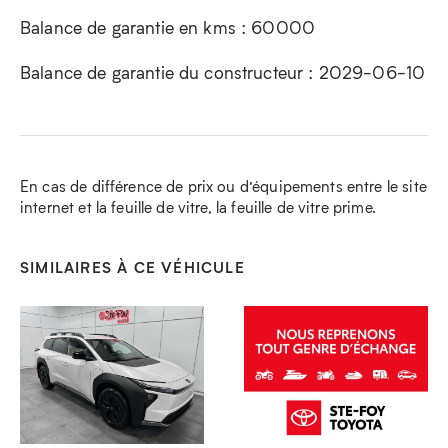
Balance de garantie en kms : 60000
Balance de garantie du constructeur : 2029-06-10
En cas de différence de prix ou d’équipements entre le site
internet et la feuille de vitre, la feuille de vitre prime.
SIMILAIRES À CE VÉHICULE