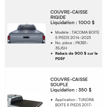
COUVRE-CAISSE
RIGIDE
Liquidation : 1000 $
Modèle : TACOMA BOITE
5 PIEDS 2014-2023
No. pièce : PK3B1-
35J5H
Rabais de 900 $ sur le
PDSF
COUVRE-CAISSE
SOUPLE
Liquidation : 350 $
Application : TUNDRA
BOITE 5 PIEDS 2017-