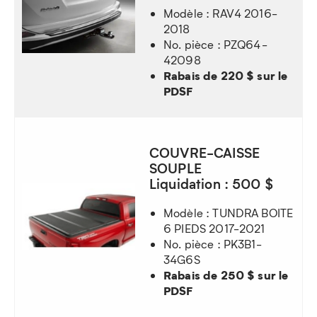
Modèle : RAV4 2016-
2018
No. pièce : PZQ64-
42098
Rabais de 220 $ sur le
PDSF
COUVRE-CAISSE
SOUPLE
Liquidation : 500 $
Modèle : TUNDRA BOITE
6 PIEDS 2017-2021
No. pièce : PK3B1-
34G6S
Rabais de 250 $ sur le
PDSF