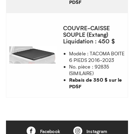
PDSF
COUVRE-CAISSE
SOUPLE (Extang)
Liquidation : 450 $
Modèle : TACOMA BOITE
6 PIEDS 2016-2023
No. pièce : 92835
(SIMILAIRE)
Rabais de 350 $ sur le
PDSF
Facebook
Instagram