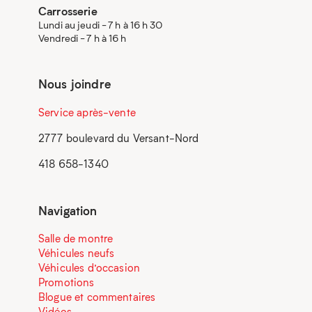
Carrosserie
Lundi au jeudi - 7 h à 16 h 30
Vendredi - 7 h à 16 h
Nous joindre
Service après-vente
2777 boulevard du Versant-Nord
418 658-1340
Navigation
Salle de montre
Véhicules neufs
Véhicules d’occasion
Promotions
Blogue et commentaires
Vidéos