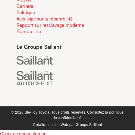
Carrière
Politique
Avis légal sur la réparabilité
Rapport sur l’esclavage moderne
Plan du site
Le Groupe Saillant
©️ 2026 Ste-Foy Toyota. Tous droits réservés. Consultez la
politique
de confidentialité.
Création du site Web par
Groupe Saillant
Choix de consentement