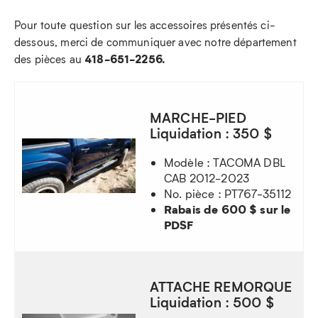
Pour toute question sur les accessoires présentés ci-
dessous, merci de communiquer avec notre département
418-651-2256.
des pièces au
MARCHE-PIED
Liquidation : 350 $
Modèle : TACOMA DBL
CAB 2012-2023
No. pièce : PT767-35112
Rabais de 600 $ sur le
PDSF
ATTACHE REMORQUE
Liquidation : 500 $