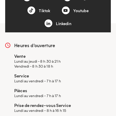
Tiktok
Youtube
Linkedin
Heures d'ouverture
Vente
Lundi au jeudi - 8 h 30 à 21 h
Vendredi - 8 h 30 à 18 h
Service
Lundi au vendredi - 7 h à 17 h
Pièces
Lundi au vendredi - 7 h à 17 h
Prise de rendez-vous Service
Lundi au vendredi - 8 h à 16 h 15