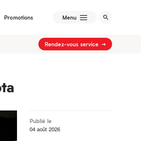
Promotions
Menu
Rendez-vous service
ota
Publié le
04 août 2026