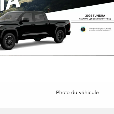
Photo du véhicule