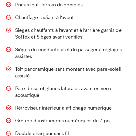
Pneus tout-terrain disponibles
Chauffage radiant à l’avant
Sièges chauffants à l’avant et à l’arrière garnis de
SofTex et Sièges avant ventilés
Sièges du conducteur et du passager à réglages
assistés
Toit panoramique sans montant avec pare-soleil
assisté
Pare-brise et glaces latérales avant en verre
acoustique
Rétroviseur intérieur à affichage numérique
Groupe d’instruments numériques de 7 po
Double chargeur sans fil