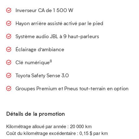
Inverseur CA de 1 500 W
Hayon arrière assisté activé par le pied
Système audio JBL à 9 haut-parleurs
Éclairage d’ambiance
8
Clé numérique
Toyota Safety Sense 3.0
Groupes Premium et Pneus tout-terrain en option
Détails de la promotion
Kilométrage alloué par année : 20 000 km
Coût du kilométrage excédentaire : 0,15 $ par km