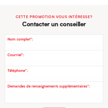
CETTE PROMOTION VOUS INTÉRESSE?
Contacter un conseiller
Nom complet*:
Courriel*:
Téléphone*:
Demandes de renseignements supplémentaires*: