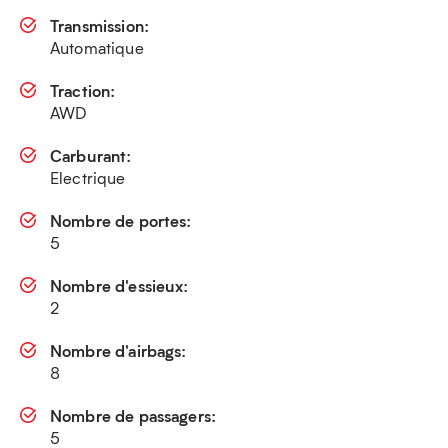
Transmission:
Automatique
Traction:
AWD
Carburant:
Electrique
Nombre de portes:
5
Nombre d'essieux:
2
Nombre d'airbags:
8
Nombre de passagers:
5