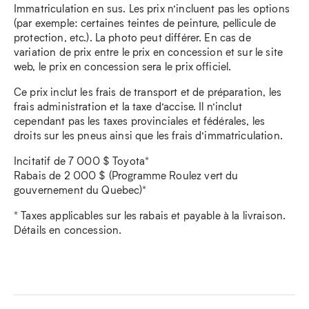
Immatriculation en sus. Les prix n’incluent pas les options
(par exemple: certaines teintes de peinture, pellicule de
protection, etc.). La photo peut différer. En cas de
variation de prix entre le prix en concession et sur le site
web, le prix en concession sera le prix officiel.
Ce prix inclut les frais de transport et de préparation, les
frais administration et la taxe d’accise. Il n’inclut
cependant pas les taxes provinciales et fédérales, les
droits sur les pneus ainsi que les frais d’immatriculation.
Incitatif de 7 000 $ Toyota*
Rabais de 2 000 $ (Programme Roulez vert du
gouvernement du Quebec)*
* Taxes applicables sur les rabais et payable à la livraison.
Détails en concession.