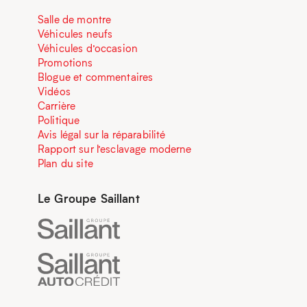
Salle de montre
Véhicules neufs
Véhicules d’occasion
Promotions
Blogue et commentaires
Vidéos
Carrière
Politique
Avis légal sur la réparabilité
Rapport sur l’esclavage moderne
Plan du site
Le Groupe Saillant