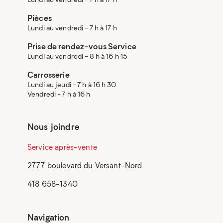
Pièces
Lundi au vendredi - 7 h à 17 h
Prise de rendez-vous Service
Lundi au vendredi - 8 h à 16 h 15
Carrosserie
Lundi au jeudi - 7 h à 16 h 30
Vendredi - 7 h à 16 h
Nous joindre
Service après-vente
2777 boulevard du Versant-Nord
418 658-1340
Navigation