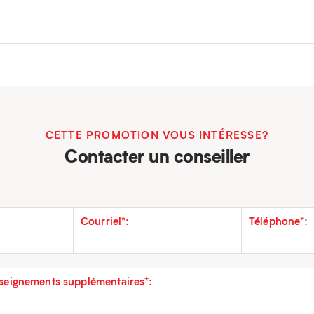
CETTE PROMOTION VOUS INTÉRESSE?
Contacter un conseiller
Courriel*:
Téléphone*:
eignements supplémentaires*: