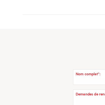
Nom complet*:
Demandes de rens