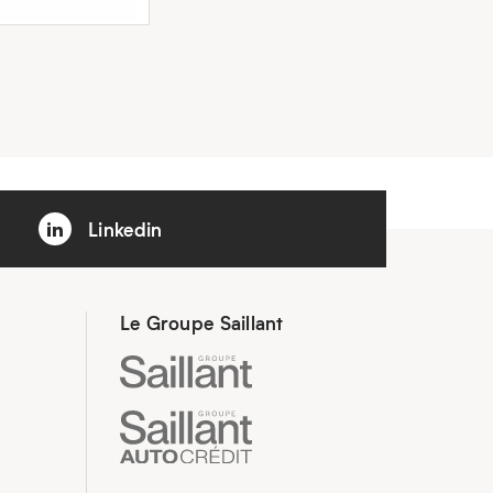
Linkedin
Le Groupe Saillant