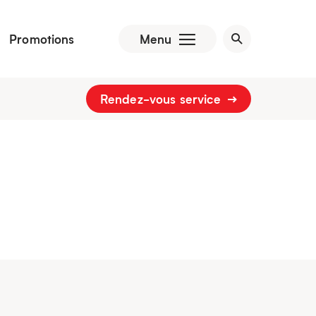
Promotions
Menu
Rendez-vous service