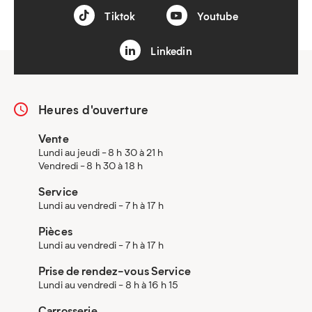
Tiktok
Youtube
Linkedin
Heures d'ouverture
Vente
Lundi au jeudi - 8 h 30 à 21 h
Vendredi - 8 h 30 à 18 h
Service
Lundi au vendredi - 7 h à 17 h
Pièces
Lundi au vendredi - 7 h à 17 h
Prise de rendez-vous Service
Lundi au vendredi - 8 h à 16 h 15
Carrosserie