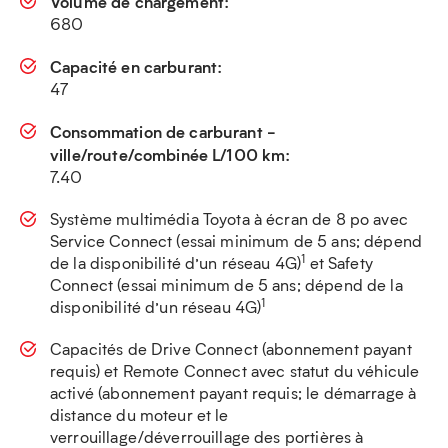
Volume de chargement:
680
Capacité en carburant:
47
Consommation de carburant -
ville/route/combinée L/100 km:
7.40
Système multimédia Toyota à écran de 8 po avec
Service Connect (essai minimum de 5 ans; dépend
1
de la disponibilité d’un réseau 4G)
et Safety
Connect (essai minimum de 5 ans; dépend de la
1
disponibilité d’un réseau 4G)
Capacités de Drive Connect (abonnement payant
requis) et Remote Connect avec statut du véhicule
activé (abonnement payant requis; le démarrage à
distance du moteur et le
verrouillage/déverrouillage des portières à