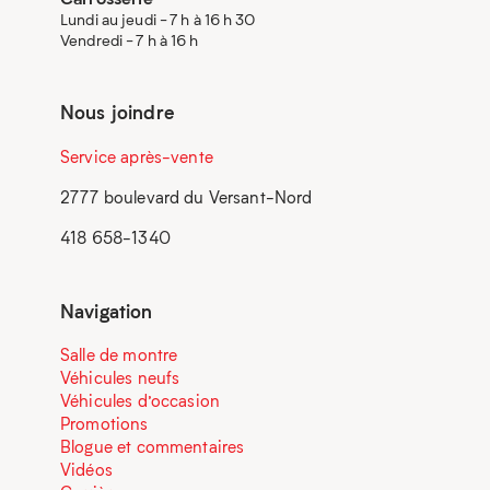
Lundi au jeudi - 7 h à 16 h 30
Vendredi - 7 h à 16 h
Nous joindre
Service après-vente
2777 boulevard du Versant-Nord
418 658-1340
Navigation
Salle de montre
Véhicules neufs
Véhicules d’occasion
Promotions
Blogue et commentaires
Vidéos