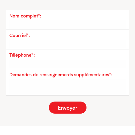
Nom complet*:
Courriel*:
Téléphone*:
Demandes de renseignements supplémentaires*: