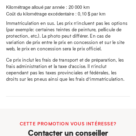
Kilométrage alloué par année : 20 000 km
Coût du kilométrage excédentaire : 0,10 $ par km
Immatriculation en sus. Les prix n’incluent pas les options
(par exemple: certaines teintes de peinture, pellicule de
protection, etc.). La photo peut différer. En cas de
variation de prix entre le prix en concession et sur le site
web, le prix en concession sera le prix officiel.
Ce prix inclut les frais de transport et de préparation, les
frais administration et la taxe d’accise. Il n’inclut
cependant pas les taxes provinciales et fédérales, les
droits sur les pneus ainsi que les frais d’immatriculation.
CETTE PROMOTION VOUS INTÉRESSE?
Contacter un conseiller