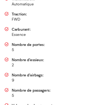
Automatique
Traction:
FWD
Carburant:
Essence
Nombre de portes:
5
Nombre d'essieux:
2
Nombre d'airbags:
9
Nombre de passagers:
5