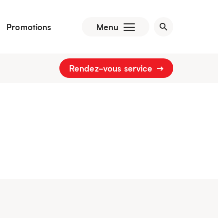
Promotions
Menu
Rendez-vous service