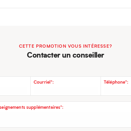
CETTE PROMOTION VOUS INTÉRESSE?
Contacter un conseiller
Courriel*:
Téléphone*:
eignements supplémentaires*: