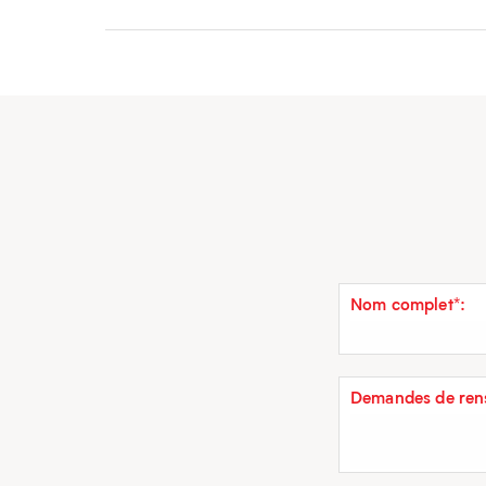
Nom complet*:
Demandes de rens