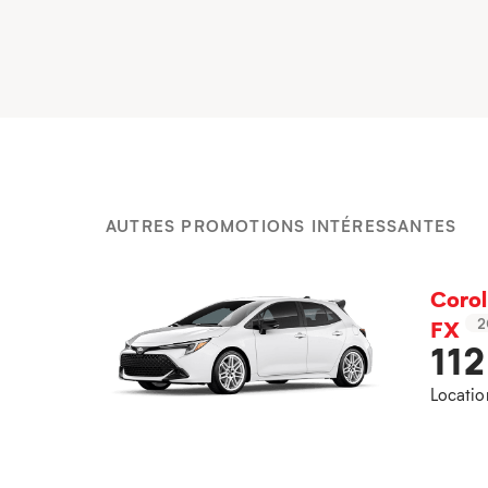
AUTRES PROMOTIONS INTÉRESSANTES
Corol
FX
2
11
Locatio