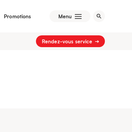
Promotions
Menu
Rendez-vous service