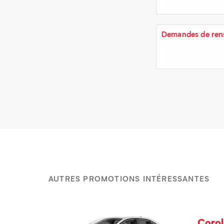
Demandes de rens
AUTRES PROMOTIONS INTÉRESSANTES
Corol