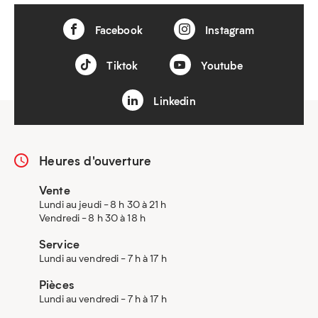
Facebook
Instagram
Tiktok
Youtube
Linkedin
Heures d'ouverture
Vente
Lundi au jeudi - 8 h 30 à 21 h
Vendredi - 8 h 30 à 18 h
Service
Lundi au vendredi - 7 h à 17 h
Pièces
Lundi au vendredi - 7 h à 17 h