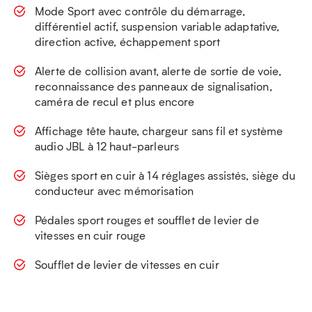
Mode Sport avec contrôle du démarrage,
différentiel actif, suspension variable adaptative,
direction active, échappement sport​
Alerte de collision avant, alerte de sortie de voie,
reconnaissance des panneaux de signalisation,
caméra de recul et plus encore​
Affichage tête haute, chargeur sans fil et système
audio JBL à 12 haut-parleurs​
Sièges sport en cuir à 14 réglages assistés, siège du
conducteur avec mémorisation​
​​Pédales sport rouges et soufflet de levier de
vitesses en cuir rouge​
Soufflet de levier de vitesses en cuir