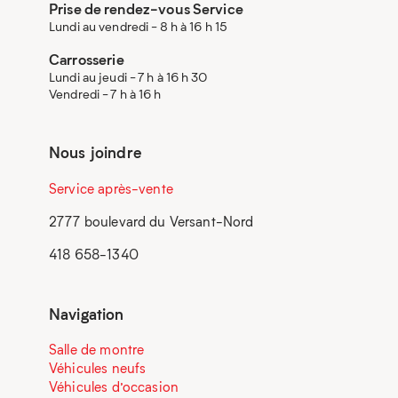
Prise de rendez-vous Service
Lundi au vendredi - 8 h à 16 h 15
Carrosserie
Lundi au jeudi - 7 h à 16 h 30
Vendredi - 7 h à 16 h
Nous joindre
Service après-vente
2777 boulevard du Versant-Nord
418 658-1340
Navigation
Salle de montre
Véhicules neufs
Véhicules d’occasion