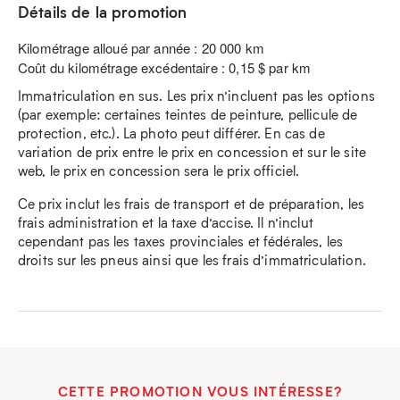
Détails de la promotion
Kilométrage alloué par année : 20 000 km
Coût du kilométrage excédentaire : 0,15 $ par km
Immatriculation en sus. Les prix n’incluent pas les options
(par exemple: certaines teintes de peinture, pellicule de
protection, etc.). La photo peut différer. En cas de
variation de prix entre le prix en concession et sur le site
web, le prix en concession sera le prix officiel.
Ce prix inclut les frais de transport et de préparation, les
frais administration et la taxe d’accise. Il n’inclut
cependant pas les taxes provinciales et fédérales, les
droits sur les pneus ainsi que les frais d’immatriculation.
CETTE PROMOTION VOUS INTÉRESSE?