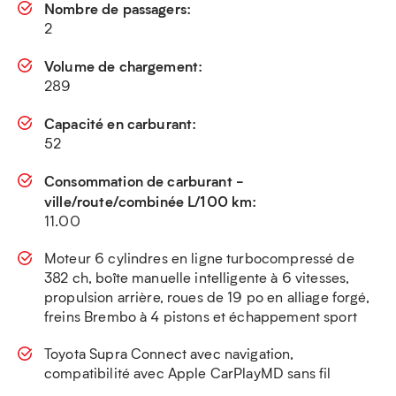
Nombre de passagers:
2
Volume de chargement:
289
Capacité en carburant:
52
Consommation de carburant -
ville/route/combinée L/100 km:
11.00
Moteur 6 cylindres en ligne turbocompressé de
382 ch, boîte manuelle intelligente à 6 vitesses,
propulsion arrière, roues de 19 po en alliage forgé,
freins Brembo à 4 pistons et échappement sport​
Toyota Supra Connect avec navigation,
compatibilité avec Apple CarPlayMD sans fil​