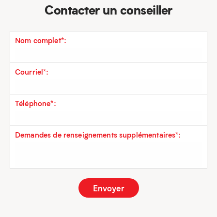
Contacter un conseiller
Nom complet*:
Courriel*:
Téléphone*:
Demandes de renseignements supplémentaires*: