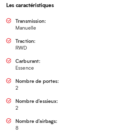
Les caractéristiques
Transmission:
Manuelle
Traction:
RWD
Carburant:
Essence
Nombre de portes:
2
Nombre d'essieux:
2
Nombre d'airbags:
8