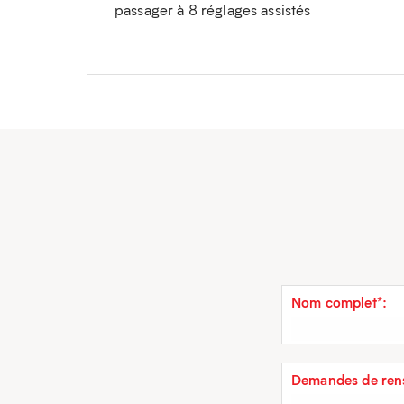
passager à 8 réglages assistés
Nom complet*:
Demandes de rens