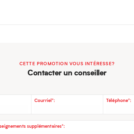
CETTE PROMOTION VOUS INTÉRESSE?
Contacter un conseiller
Courriel*:
Téléphone*:
eignements supplémentaires*: