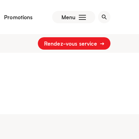
Promotions
Menu
Rendez-vous service