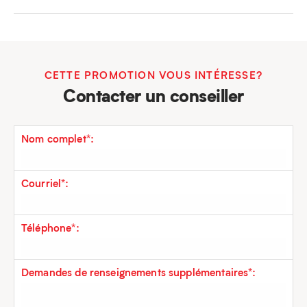
CETTE PROMOTION VOUS INTÉRESSE?
Contacter un conseiller
Nom complet*:
Courriel*:
Téléphone*:
Demandes de renseignements supplémentaires*: