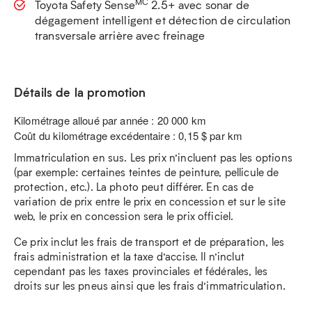
MC
Toyota Safety Sense
2.5+ avec sonar de
dégagement intelligent et détection de circulation
transversale arrière avec freinage
Détails de la promotion
Kilométrage alloué par année : 20 000 km
Coût du kilométrage excédentaire : 0,15 $ par km
Immatriculation en sus. Les prix n’incluent pas les options
(par exemple: certaines teintes de peinture, pellicule de
protection, etc.). La photo peut différer. En cas de
variation de prix entre le prix en concession et sur le site
web, le prix en concession sera le prix officiel.
Ce prix inclut les frais de transport et de préparation, les
frais administration et la taxe d’accise. Il n’inclut
cependant pas les taxes provinciales et fédérales, les
droits sur les pneus ainsi que les frais d’immatriculation.