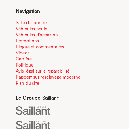
Navigation
Salle de montre
Véhicules neufs
Véhicules d’occasion
Promotions
Blogue et commentaires
Vidéos
Carrière
Politique
Avis légal sur la réparabilité
Rapport sur l’esclavage moderne
Plan du site
Le Groupe Saillant