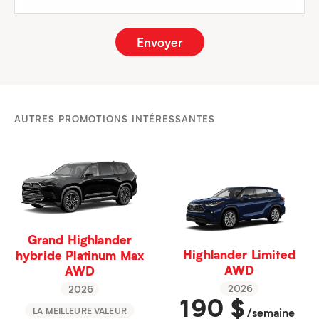
AUTRES PROMOTIONS INTÉRESSANTES
Grand Highlander
Highlander Limited
hybride Platinum Max
AWD
AWD
2026
2026
190
$
/semaine
LA MEILLEURE VALEUR