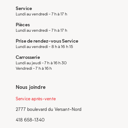
Service
Lundi au vendredi - 7 h à 17 h
Pièces
Lundi au vendredi - 7 h à 17 h
Prise de rendez-vous Service
Lundi au vendredi - 8 h à 16 h 15
Carrosserie
Lundi au jeudi - 7 h à 16 h 30
Vendredi - 7 h à 16 h
Nous joindre
Service après-vente
2777 boulevard du Versant-Nord
418 658-1340