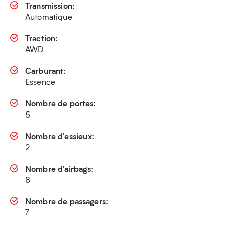
Transmission:
Automatique
Traction:
AWD
Carburant:
Essence
Nombre de portes:
5
Nombre d'essieux:
2
Nombre d'airbags:
8
Nombre de passagers:
7