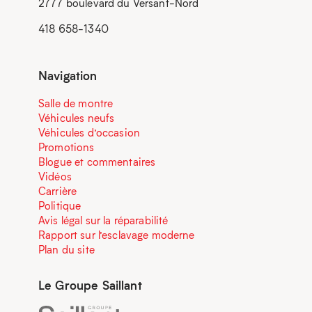
2777 boulevard du Versant-Nord
418 658-1340
Navigation
Salle de montre
Véhicules neufs
Véhicules d’occasion
Promotions
Blogue et commentaires
Vidéos
Carrière
Politique
Avis légal sur la réparabilité
Rapport sur l’esclavage moderne
Plan du site
Le Groupe Saillant