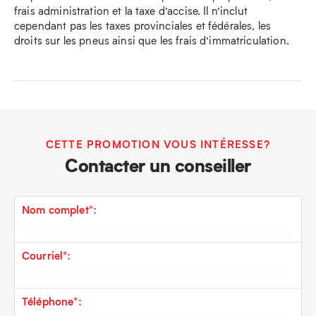
frais administration et la taxe d’accise. Il n’inclut
cependant pas les taxes provinciales et fédérales, les
droits sur les pneus ainsi que les frais d’immatriculation.
CETTE PROMOTION VOUS INTÉRESSE?
Contacter un conseiller
Nom complet*:
Courriel*:
Téléphone*: