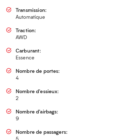
Transmission:
Automatique
Traction:
AWD
Carburant:
Essence
Nombre de portes:
4
Nombre d'essieux:
2
Nombre d'airbags:
9
Nombre de passagers:
5