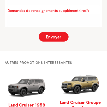
Demandes de renseignements supplémentaires*:
AUTRES PROMOTIONS INTÉRESSANTES
Land Cruiser Groupe
Land Cruiser 1958