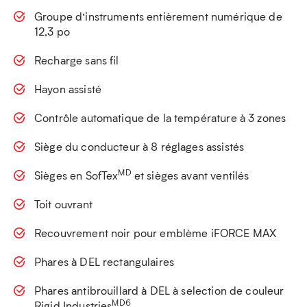
Groupe d’instruments entièrement numérique de
12,3 po
Recharge sans fil
Hayon assisté
Contrôle automatique de la température à 3 zones
Siège du conducteur à 8 réglages assistés
MD
Sièges en SofTex
et sièges avant ventilés
Toit ouvrant
Recouvrement noir pour emblème iFORCE MAX
Phares à DEL rectangulaires
Phares antibrouillard à DEL à selection de couleur
MD6
Rigid Industries