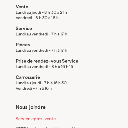
Vente
Lundi au jeudi - 8 h 30 à 21 h
Vendredi - 8 h 30 à 18 h
Service
Lundi au vendredi - 7 h à 17 h
Pièces
Lundi au vendredi - 7 h à 17 h
Prise de rendez-vous Service
Lundi au vendredi - 8 h à 16 h 15
Carrosserie
Lundi au jeudi - 7 h à 16 h 30
Vendredi - 7 h à 16 h
Nous joindre
Service après-vente