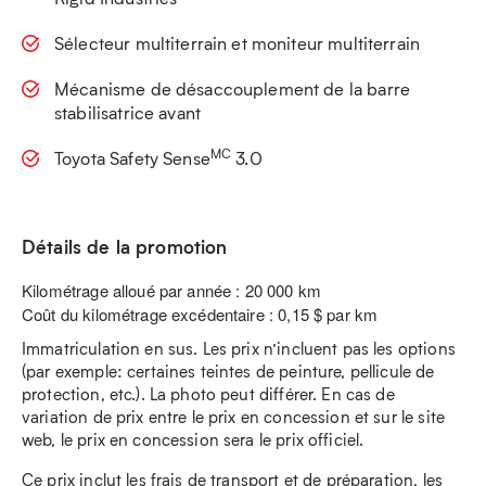
Sélecteur multiterrain et moniteur multiterrain
Mécanisme de désaccouplement de la barre
stabilisatrice avant
MC
Toyota Safety Sense
3.0
Détails de la promotion
Kilométrage alloué par année : 20 000 km
Coût du kilométrage excédentaire : 0,15 $ par km
Immatriculation en sus. Les prix n’incluent pas les options
(par exemple: certaines teintes de peinture, pellicule de
protection, etc.). La photo peut différer. En cas de
variation de prix entre le prix en concession et sur le site
web, le prix en concession sera le prix officiel.
Ce prix inclut les frais de transport et de préparation, les