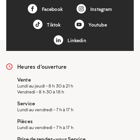
Facebook
Instagram
Tiktok
Youtube
Linkedin
Heures d'ouverture
Vente
Lundi au jeudi - 8 h 30 à 21 h
Vendredi - 8 h 30 à 18 h
Service
Lundi au vendredi - 7 h à 17 h
Pièces
Lundi au vendredi - 7 h à 17 h
Prise de rendez-vous Service