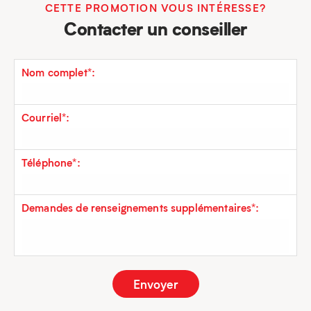
CETTE PROMOTION VOUS INTÉRESSE?
Contacter un conseiller
Nom complet*:
Courriel*:
Téléphone*:
Demandes de renseignements supplémentaires*: