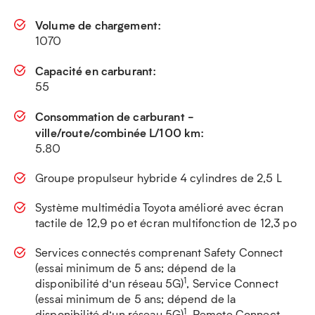
Volume de chargement:
1070
Capacité en carburant:
55
Consommation de carburant -
ville/route/combinée L/100 km:
5.80
Groupe propulseur hybride 4 cylindres de 2,5 L
Système multimédia Toyota amélioré avec écran
tactile de 12,9 po et écran multifonction de 12,3 po
Services connectés comprenant Safety Connect
(essai minimum de 5 ans; dépend de la
1
disponibilité d’un réseau 5G)
, Service Connect
(essai minimum de 5 ans; dépend de la
1
disponibilité d’un réseau 5G)
, Remote Connect