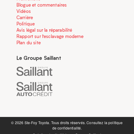
Blogue et commentaires
Vidéos
Carrière
Politique
Avis légal sur la réparabilité
Rapport sur l’esclavage moderne
Plan du site
Le Groupe Saillant
©️ 2026 Ste-Foy Toyota. Tous droits réservés. Consultez la
politique
de confidentialité.