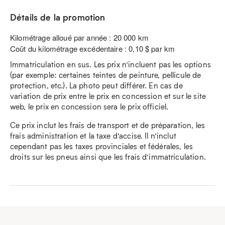
Détails de la promotion
Kilométrage alloué par année : 20 000 km
Coût du kilométrage excédentaire : 0,10 $ par km
Immatriculation en sus. Les prix n’incluent pas les options
(par exemple: certaines teintes de peinture, pellicule de
protection, etc.). La photo peut différer. En cas de
variation de prix entre le prix en concession et sur le site
web, le prix en concession sera le prix officiel.
Ce prix inclut les frais de transport et de préparation, les
frais administration et la taxe d’accise. Il n’inclut
cependant pas les taxes provinciales et fédérales, les
droits sur les pneus ainsi que les frais d’immatriculation.