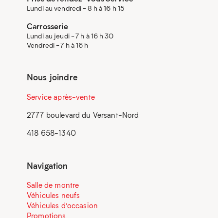
Lundi au vendredi - 8 h à 16 h 15
Carrosserie
Lundi au jeudi - 7 h à 16 h 30
Vendredi - 7 h à 16 h
Nous joindre
Service après-vente
2777 boulevard du Versant-Nord
418 658-1340
Navigation
Salle de montre
Véhicules neufs
Véhicules d’occasion
Promotions