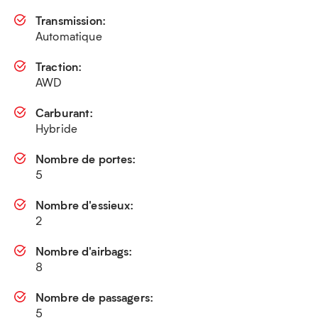
Transmission:
Automatique
Traction:
AWD
Carburant:
Hybride
Nombre de portes:
5
Nombre d'essieux:
2
Nombre d'airbags:
8
Nombre de passagers:
5