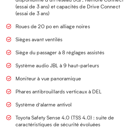
(essai de 3 ans) et capacités de Drive Connect
(essai de 3 ans)
Roues de 20 po en alliage noires
Sièges avant ventilés
Siège du passager à 8 réglages assistés
Système audio JBL à 9 haut-parleurs
Moniteur à vue panoramique
Phares antibrouillards verticaux à DEL
Système d’alarme antivol
Toyota Safety Sense 4.0 (TSS 4.0) : suite de
caractéristiques de sécurité évoluées