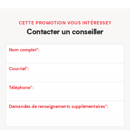
CETTE PROMOTION VOUS INTÉRESSE?
Contacter un conseiller
Nom complet*:
Courriel*:
Téléphone*:
Demandes de renseignements supplémentaires*: