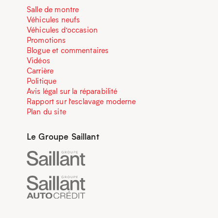
Salle de montre
Véhicules neufs
Véhicules d’occasion
Promotions
Blogue et commentaires
Vidéos
Carrière
Politique
Avis légal sur la réparabilité
Rapport sur l’esclavage moderne
Plan du site
Le Groupe Saillant