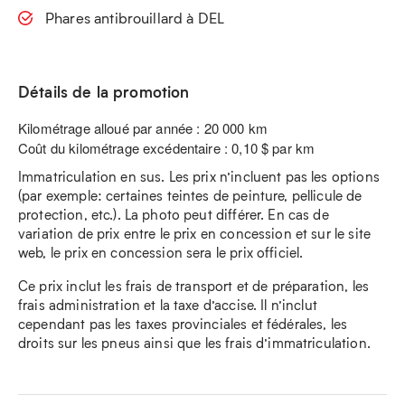
Phares antibrouillard à DEL
Détails de la promotion
Kilométrage alloué par année : 20 000 km
Coût du kilométrage excédentaire : 0,10 $ par km
Immatriculation en sus. Les prix n’incluent pas les options
(par exemple: certaines teintes de peinture, pellicule de
protection, etc.). La photo peut différer. En cas de
variation de prix entre le prix en concession et sur le site
web, le prix en concession sera le prix officiel.
Ce prix inclut les frais de transport et de préparation, les
frais administration et la taxe d’accise. Il n’inclut
cependant pas les taxes provinciales et fédérales, les
droits sur les pneus ainsi que les frais d’immatriculation.