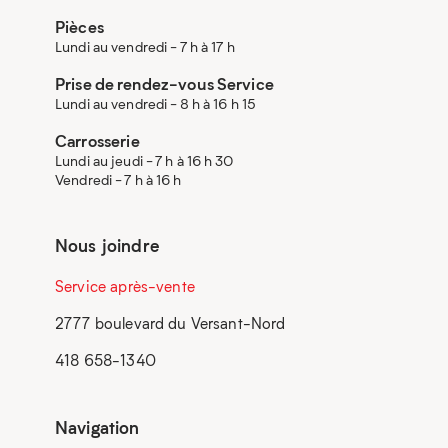
Pièces
Lundi au vendredi - 7 h à 17 h
Prise de rendez-vous Service
Lundi au vendredi - 8 h à 16 h 15
Carrosserie
Lundi au jeudi - 7 h à 16 h 30
Vendredi - 7 h à 16 h
Nous joindre
Service après-vente
2777 boulevard du Versant-Nord
418 658-1340
Navigation