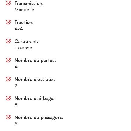
Transmission:
Manuelle
Traction:
4x4
Carburant:
Essence
Nombre de portes:
4
Nombre d'essieux:
2
Nombre d'airbags:
8
Nombre de passagers:
5