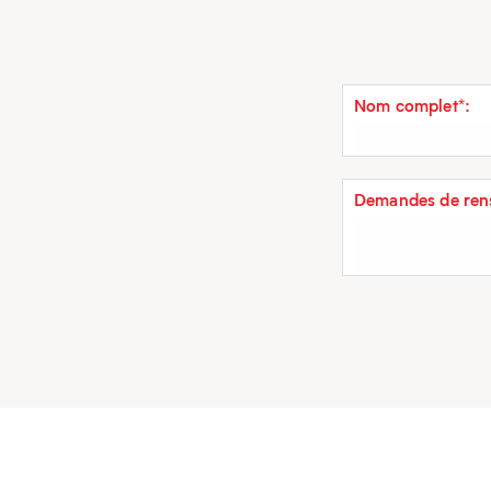
Nom complet*:
Demandes de rens