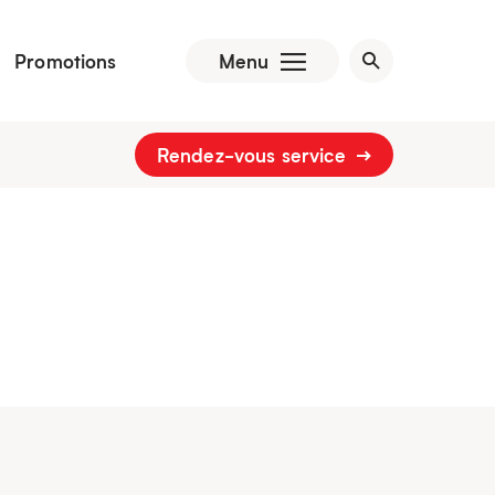
Promotions
Menu
Rendez-vous service