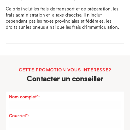
Ce prix inclut les frais de transport et de préparation, les
frais administration et la taxe d’accise. Il n’inclut
cependant pas les taxes provinciales et fédérales, les
droits sur les pneus ainsi que les frais d’immatriculation.
CETTE PROMOTION VOUS INTÉRESSE?
Contacter un conseiller
Nom complet*:
Courriel*: