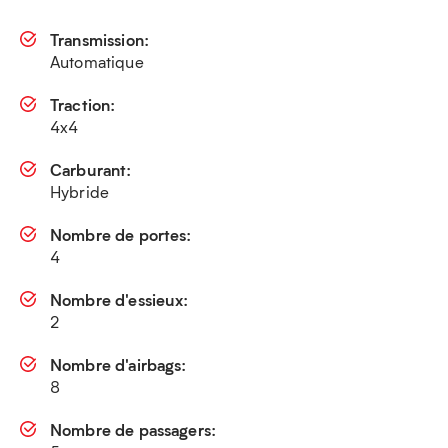
Transmission:
Automatique
Traction:
4x4
Carburant:
Hybride
Nombre de portes:
4
Nombre d'essieux:
2
Nombre d'airbags:
8
Nombre de passagers: