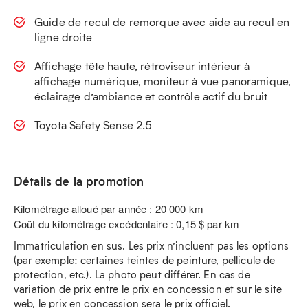
Guide de recul de remorque avec aide au recul en
ligne droite
Affichage tête haute, rétroviseur intérieur à
affichage numérique, moniteur à vue panoramique,
éclairage d’ambiance et contrôle actif du bruit
Toyota Safety Sense 2.5
Détails de la promotion
Kilométrage alloué par année : 20 000 km
Coût du kilométrage excédentaire : 0,15 $ par km
Immatriculation en sus. Les prix n’incluent pas les options
(par exemple: certaines teintes de peinture, pellicule de
protection, etc.). La photo peut différer. En cas de
variation de prix entre le prix en concession et sur le site
web, le prix en concession sera le prix officiel.