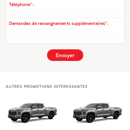
Téléphone*:
Demandes de renseignements supplémentaires*:
AUTRES PROMOTIONS INTÉRESSANTES