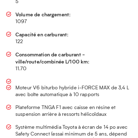
5
Volume de chargement:
1097
Capacité en carburant:
122
Consommation de carburant -
ville/route/combinée L/100 km:
11.70
Moteur V6 biturbo hybride i-FORCE MAX de 3,4 L
avec boîte automatique à 10 rapports
Plateforme TNGA F1 avec caisse en résine et
suspension arrière à ressorts hélicoïdaux
Système multimédia Toyota à écran de 14 po avec
Safety Connect (essai minimum de 5 ans, dépend