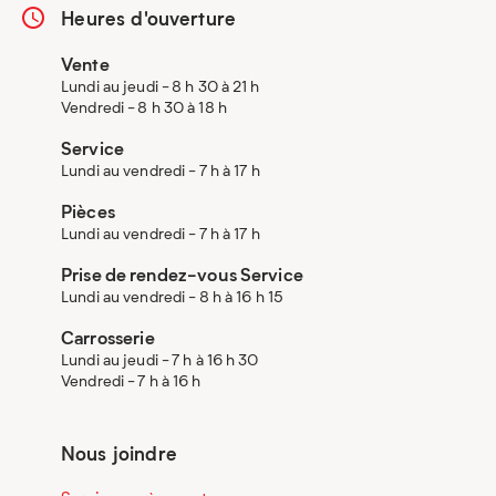
Heures d'ouverture
Vente
Lundi au jeudi - 8 h 30 à 21 h
Vendredi - 8 h 30 à 18 h
Service
Lundi au vendredi - 7 h à 17 h
Pièces
Lundi au vendredi - 7 h à 17 h
Prise de rendez-vous Service
Lundi au vendredi - 8 h à 16 h 15
Carrosserie
Lundi au jeudi - 7 h à 16 h 30
Vendredi - 7 h à 16 h
Nous joindre