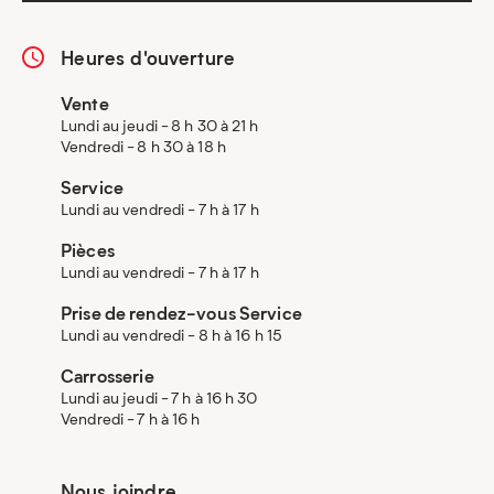
Heures d'ouverture
Vente
Lundi au jeudi - 8 h 30 à 21 h
Vendredi - 8 h 30 à 18 h
Service
Lundi au vendredi - 7 h à 17 h
Pièces
Lundi au vendredi - 7 h à 17 h
Prise de rendez-vous Service
Lundi au vendredi - 8 h à 16 h 15
Carrosserie
Lundi au jeudi - 7 h à 16 h 30
Vendredi - 7 h à 16 h
Nous joindre