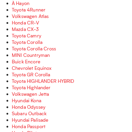
À Hayon
Toyota 4Runner
Volkswagen Atlas
Honda CR-V
Mazda CX-3
Toyota Camry
Toyota Corolla
Toyota Corolla Cross
MINI Countryman
Buick Encore
Chevrolet Equinox
Toyota GR Corolla
Toyota HIGHLANDER HYBRID
Toyota Highlander
Volkswagen Jetta
Hyundai Kona
Honda Odyssey
Subaru Outback
Hyundai Palisade
Honda Passport