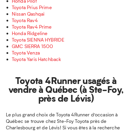
Honda Pilot
Toyota Prius Prime
Nissan Qashqai
Toyota Rav4
Toyota Rav4 Prime
Honda Ridgeline
Toyota SIENNA HYBRIDE
GMC SIERRA 1500
Toyota Venza
Toyota Yaris Hatchback
Toyota 4Runner usagés à
vendre à Québec (à Ste-Foy,
près de Lévis)
Le plus grand choix de Toyota 4Runner d’occasion à
Québec se trouve chez Ste-Foy Toyota près de
Charlesbourg et de Lévis! Si vous êtes à la recherche