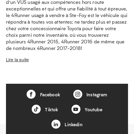
d’un VUS usagé aux compétences hors route
exceptionnelles et qui offre une fiabilité à tout épreuve,
le 4Runner usagé à vendre à Ste-Foy est le véhicule qui
répondra à toutes vos attentes; ne tardez plus et passez
chez votre concessionnaire Toyota pour faire votre
choix parmi notre inventaire, où vous trouverez
plusieurs 4Runner 2015, 4Runner 2016 de même que
de nombreux 4Runner 2017-2018!
Lire la suite
Facebook
Instagram
Tiktok
Youtube
Linkedin