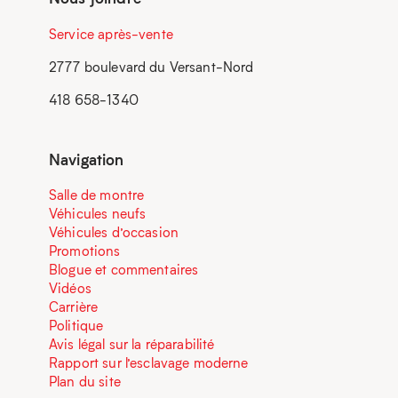
Service après-vente
2777 boulevard du Versant-Nord
418 658-1340
Navigation
Salle de montre
Véhicules neufs
Véhicules d’occasion
Promotions
Blogue et commentaires
Vidéos
Carrière
Politique
Avis légal sur la réparabilité
Rapport sur l’esclavage moderne
Plan du site