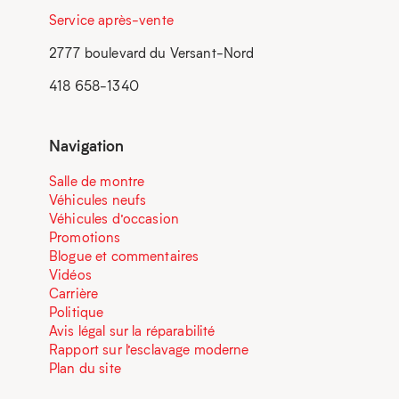
Service après-vente
2777 boulevard du Versant-Nord
418 658-1340
Navigation
Salle de montre
Véhicules neufs
Véhicules d’occasion
Promotions
Blogue et commentaires
Vidéos
Carrière
Politique
Avis légal sur la réparabilité
Rapport sur l’esclavage moderne
Plan du site