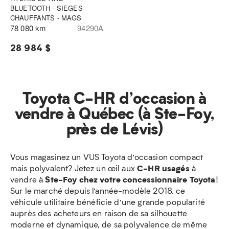
BLUETOOTH - SIEGES
CHAUFFANTS - MAGS
78 080 km
94290A
28 984 $
Toyota C-HR d’occasion à
vendre à Québec (à Ste-Foy,
près de Lévis)
Vous magasinez un VUS Toyota d’occasion compact
C-HR usagés
mais polyvalent? Jetez un œil aux
à
Ste-Foy chez votre concessionnaire Toyota
vendre à
!
Sur le marché depuis l’année-modèle 2018, ce
véhicule utilitaire bénéficie d’une grande popularité
auprès des acheteurs en raison de sa silhouette
moderne et dynamique, de sa polyvalence de même