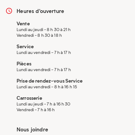
Heures d'ouverture
Vente
Lundi au jeudi - 8 h 30 à 21 h
Vendredi - 8 h 30 à 18 h
Service
Lundi au vendredi - 7 h à 17 h
Pièces
Lundi au vendredi - 7 h à 17 h
Prise de rendez-vous Service
Lundi au vendredi - 8 h à 16 h 15
Carrosserie
Lundi au jeudi - 7 h à 16 h 30
Vendredi - 7 h à 16 h
Nous joindre