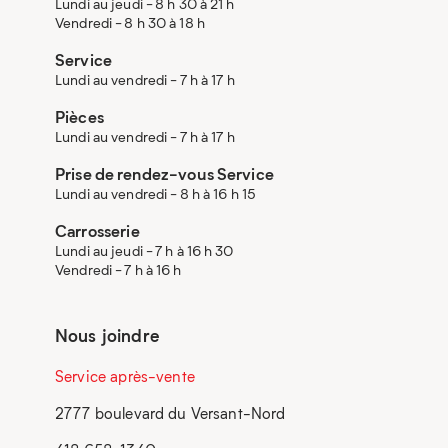
Lundi au jeudi - 8 h 30 à 21 h
Vendredi - 8 h 30 à 18 h
Service
Lundi au vendredi - 7 h à 17 h
Pièces
Lundi au vendredi - 7 h à 17 h
Prise de rendez-vous Service
Lundi au vendredi - 8 h à 16 h 15
Carrosserie
Lundi au jeudi - 7 h à 16 h 30
Vendredi - 7 h à 16 h
Nous joindre
Service après-vente
2777 boulevard du Versant-Nord