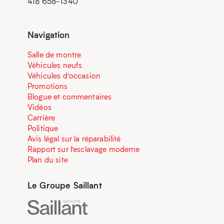
418 658-1340
Navigation
Salle de montre
Véhicules neufs
Véhicules d’occasion
Promotions
Blogue et commentaires
Vidéos
Carrière
Politique
Avis légal sur la réparabilité
Rapport sur l’esclavage moderne
Plan du site
Le Groupe Saillant