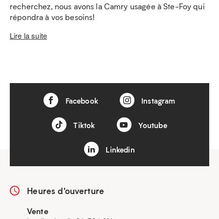
recherchez, nous avons la Camry usagée à Ste-Foy qui
répondra à vos besoins!
Lire la suite
Facebook
Instagram
Tiktok
Youtube
Linkedin
Heures d'ouverture
Vente