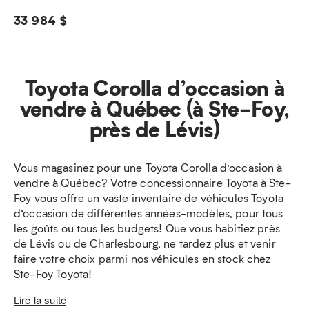
33 984 $
Toyota Corolla d’occasion à
vendre à Québec (à Ste-Foy,
près de Lévis)
Vous magasinez pour une Toyota Corolla d’occasion à
vendre à Québec? Votre concessionnaire Toyota à Ste-
Foy vous offre un vaste inventaire de véhicules Toyota
d’occasion de différentes années-modèles, pour tous
les goûts ou tous les budgets! Que vous habitiez près
de Lévis ou de Charlesbourg, ne tardez plus et venir
faire votre choix parmi nos véhicules en stock chez
Ste-Foy Toyota!
Lire la suite