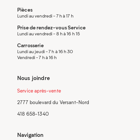
Pièces
Lundi au vendredi - 7 h à 17 h
Prise de rendez-vous Service
Lundi au vendredi - 8 h à 16 h 15
Carrosserie
Lundi au jeudi - 7 h à 16 h 30
Vendredi - 7 h à 16 h
Nous joindre
Service après-vente
2777 boulevard du Versant-Nord
418 658-1340
Navigation