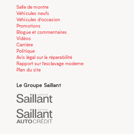
Salle de montre
Véhicules neufs
Véhicules d’occasion
Promotions
Blogue et commentaires
Vidéos
Carrière
Politique
Avis légal sur la réparabilité
Rapport sur l’esclavage moderne
Plan du site
Le Groupe Saillant