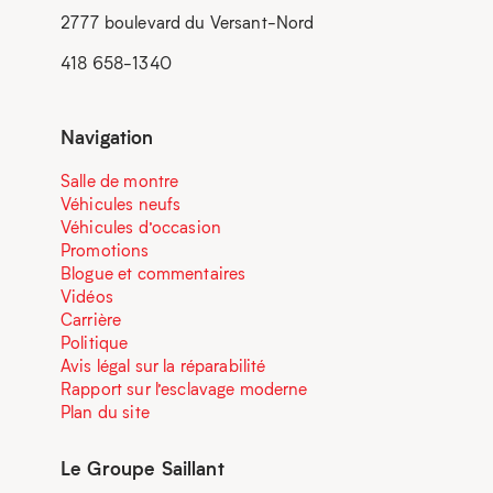
2777 boulevard du Versant-Nord
418 658-1340
Navigation
Salle de montre
Véhicules neufs
Véhicules d’occasion
Promotions
Blogue et commentaires
Vidéos
Carrière
Politique
Avis légal sur la réparabilité
Rapport sur l’esclavage moderne
Plan du site
Le Groupe Saillant