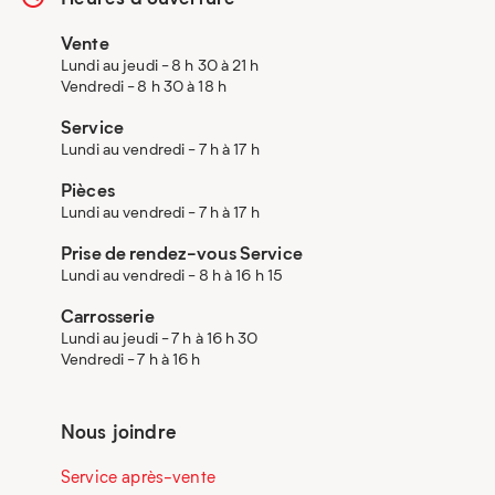
Vente
Lundi au jeudi - 8 h 30 à 21 h
Vendredi - 8 h 30 à 18 h
Service
Lundi au vendredi - 7 h à 17 h
Pièces
Lundi au vendredi - 7 h à 17 h
Prise de rendez-vous Service
Lundi au vendredi - 8 h à 16 h 15
Carrosserie
Lundi au jeudi - 7 h à 16 h 30
Vendredi - 7 h à 16 h
Nous joindre
Service après-vente