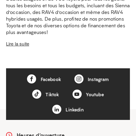
tous les besoins et tous les budgets, incluant des Sienna
d’occasion, des RAV4 d’occasion et même des RAV4
hybrides usagés. De plus, profitez de nos promotions
Toyota et de nos diverses options de financement des
plus avantageuses!
Lire la suite
Facebook
Instagram
Tiktok
Youtube
Linkedin
Heures d'ouverture