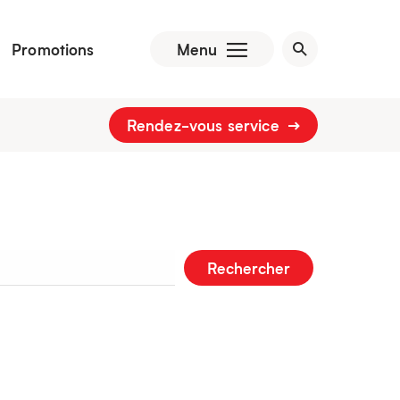
Promotions
Menu
Rendez-vous service
Rechercher