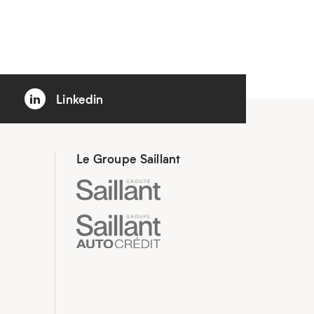
Linkedin
Le Groupe Saillant