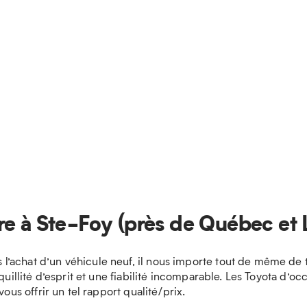
re à Ste-Foy (près de Québec et 
’achat d’un véhicule neuf, il nous importe tout de même de t
quillité d’esprit et une fiabilité incomparable. Les Toyota d’
ous offrir un tel rapport qualité/prix.