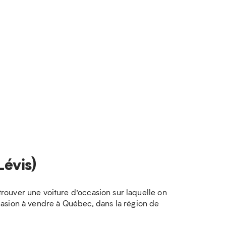
Lévis)
rouver une voiture d’occasion sur laquelle on
occasion à vendre à Québec, dans la région de