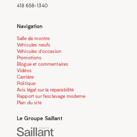
418 658-1340
Navigation
Salle de montre
Véhicules neufs
Véhicules d’occasion
Promotions
Blogue et commentaires
Vidéos
Carrière
Politique
Avis légal sur la réparabilité
Rapport sur l’esclavage moderne
Plan du site
Le Groupe Saillant