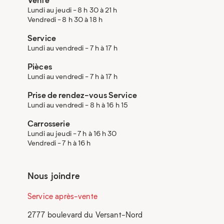
Lundi au jeudi - 8 h 30 à 21 h
Vendredi - 8 h 30 à 18 h
Service
Lundi au vendredi - 7 h à 17 h
Pièces
Lundi au vendredi - 7 h à 17 h
Prise de rendez-vous Service
Lundi au vendredi - 8 h à 16 h 15
Carrosserie
Lundi au jeudi - 7 h à 16 h 30
Vendredi - 7 h à 16 h
Nous joindre
Service après-vente
2777 boulevard du Versant-Nord