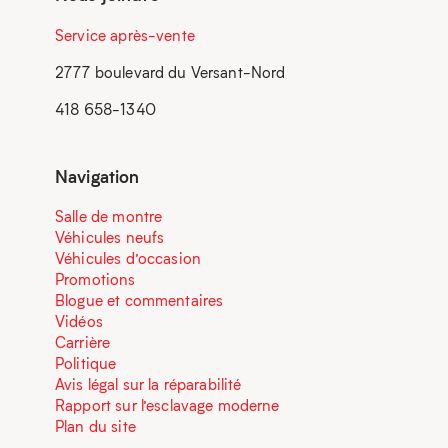
Service après-vente
2777 boulevard du Versant-Nord
418 658-1340
Navigation
Salle de montre
Véhicules neufs
Véhicules d’occasion
Promotions
Blogue et commentaires
Vidéos
Carrière
Politique
Avis légal sur la réparabilité
Rapport sur l’esclavage moderne
Plan du site