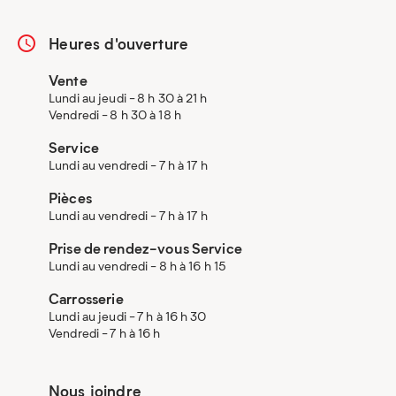
Heures d'ouverture
Vente
Lundi au jeudi - 8 h 30 à 21 h
Vendredi - 8 h 30 à 18 h
Service
Lundi au vendredi - 7 h à 17 h
Pièces
Lundi au vendredi - 7 h à 17 h
Prise de rendez-vous Service
Lundi au vendredi - 8 h à 16 h 15
Carrosserie
Lundi au jeudi - 7 h à 16 h 30
Vendredi - 7 h à 16 h
Nous joindre