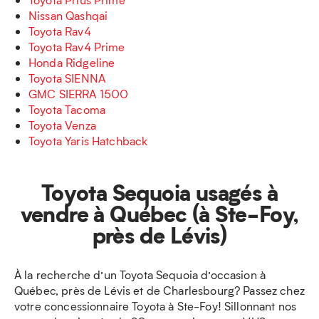
Nissan Qashqai
Toyota Rav4
Toyota Rav4 Prime
Honda Ridgeline
Toyota SIENNA
GMC SIERRA 1500
Toyota Tacoma
Toyota Venza
Toyota Yaris Hatchback
Toyota Sequoia usagés à
vendre à Québec (à Ste-Foy,
près de Lévis)
À la recherche d’un Toyota Sequoia d’occasion à
Québec, près de Lévis et de Charlesbourg? Passez chez
votre concessionnaire Toyota à Ste-Foy! Sillonnant nos