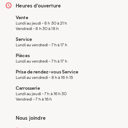
Heures d'ouverture
Vente
Lundi au jeudi - 8 h 30 à 21 h
Vendredi - 8 h 30 à 18 h
Service
Lundi au vendredi - 7 h à 17 h
Pièces
Lundi au vendredi - 7 h à 17 h
Prise de rendez-vous Service
Lundi au vendredi - 8 h à 16 h 15
Carrosserie
Lundi au jeudi - 7 h à 16 h 30
Vendredi - 7 h à 16 h
Nous joindre