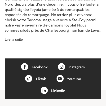
Nord depuis plus d’une décennie, il vous offre toute la
qualité signée Toyota jumelée à de remarquables
capacités de remorquage. Ne tardez plus et venez
choisir votre Tacoma usagé à vendre à Ste-Foy parmi
notre vaste inventaire de camions Toyota! Nous
sommes situés près de Charlesbourg, non loin de Lévis.
Lire la suite
Facebook
Instagram
Tiktok
Youtube
Linkedin