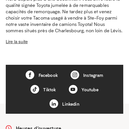
qualité signée Toyota jumelée à de remarquables
capacités de remorquage. Ne tardez plus et venez
choisir votre Tacoma usagé à vendre à Ste-Foy parmi
notre vaste inventaire de camions Toyota! Nous
sommes situés près de Charlesbourg, non loin de Lévis.
Lire la suite
Facebook
Instagram
Tiktok
Youtube
Linkedin
Heures d'ouverture