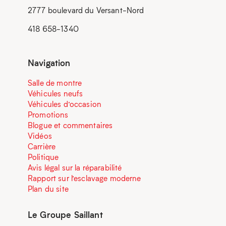
2777 boulevard du Versant-Nord
418 658-1340
Navigation
Salle de montre
Véhicules neufs
Véhicules d’occasion
Promotions
Blogue et commentaires
Vidéos
Carrière
Politique
Avis légal sur la réparabilité
Rapport sur l’esclavage moderne
Plan du site
Le Groupe Saillant