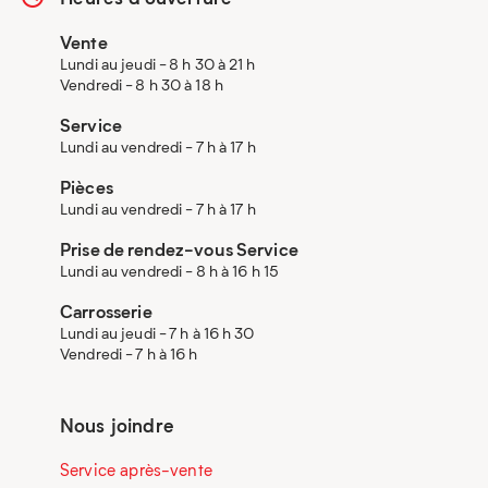
Vente
Lundi au jeudi - 8 h 30 à 21 h
Vendredi - 8 h 30 à 18 h
Service
Lundi au vendredi - 7 h à 17 h
Pièces
Lundi au vendredi - 7 h à 17 h
Prise de rendez-vous Service
Lundi au vendredi - 8 h à 16 h 15
Carrosserie
Lundi au jeudi - 7 h à 16 h 30
Vendredi - 7 h à 16 h
Nous joindre
Service après-vente