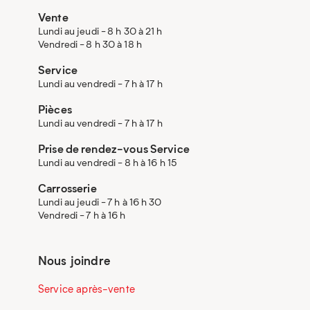
Vente
Lundi au jeudi - 8 h 30 à 21 h
Vendredi - 8 h 30 à 18 h
Service
Lundi au vendredi - 7 h à 17 h
Pièces
Lundi au vendredi - 7 h à 17 h
Prise de rendez-vous Service
Lundi au vendredi - 8 h à 16 h 15
Carrosserie
Lundi au jeudi - 7 h à 16 h 30
Vendredi - 7 h à 16 h
Nous joindre
Service après-vente