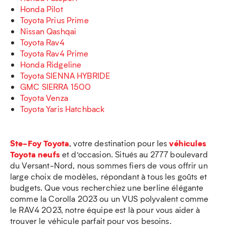
Honda Pilot
Toyota Prius Prime
Nissan Qashqai
Toyota Rav4
Toyota Rav4 Prime
Honda Ridgeline
Toyota SIENNA HYBRIDE
GMC SIERRA 1500
Toyota Venza
Toyota Yaris Hatchback
Ste-Foy Toyota
véhicules
, votre destination pour les
Toyota neufs
et d’occasion. Situés au 2777 boulevard
du Versant-Nord, nous sommes fiers de vous offrir un
large choix de modèles, répondant à tous les goûts et
budgets. Que vous recherchiez une berline élégante
comme la Corolla 2023 ou un VUS polyvalent comme
le RAV4 2023, notre équipe est là pour vous aider à
trouver le véhicule parfait pour vos besoins.