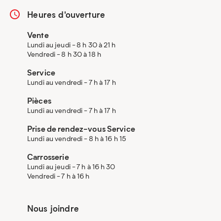
Heures d'ouverture
Vente
Lundi au jeudi - 8 h 30 à 21 h
Vendredi - 8 h 30 à 18 h
Service
Lundi au vendredi - 7 h à 17 h
Pièces
Lundi au vendredi - 7 h à 17 h
Prise de rendez-vous Service
Lundi au vendredi - 8 h à 16 h 15
Carrosserie
Lundi au jeudi - 7 h à 16 h 30
Vendredi - 7 h à 16 h
Nous joindre