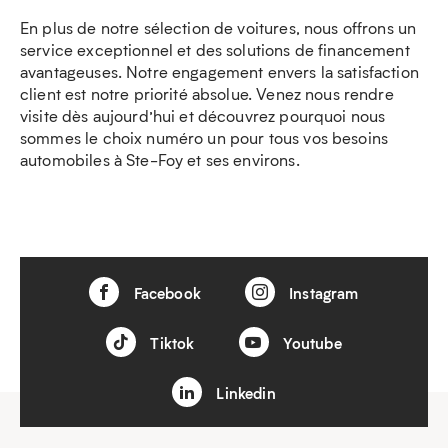
En plus de notre sélection de voitures, nous offrons un
service exceptionnel et des solutions de financement
avantageuses. Notre engagement envers la satisfaction
client est notre priorité absolue. Venez nous rendre
visite dès aujourd’hui et découvrez pourquoi nous
sommes le choix numéro un pour tous vos besoins
automobiles à Ste-Foy et ses environs.
Facebook
Instagram
Tiktok
Youtube
Linkedin