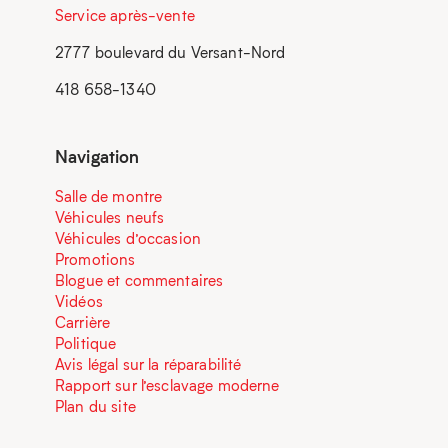
Service après-vente
2777 boulevard du Versant-Nord
418 658-1340
Navigation
Salle de montre
Véhicules neufs
Véhicules d’occasion
Promotions
Blogue et commentaires
Vidéos
Carrière
Politique
Avis légal sur la réparabilité
Rapport sur l’esclavage moderne
Plan du site