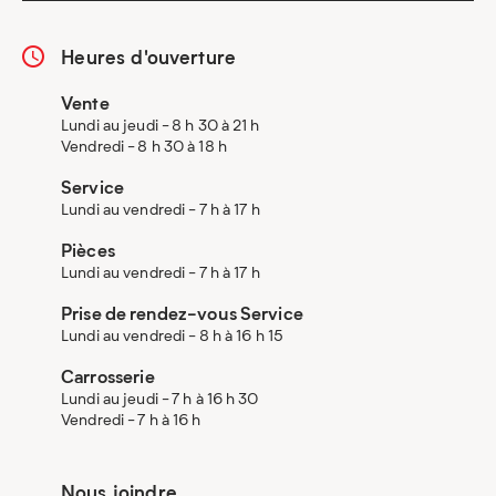
Heures d'ouverture
Vente
Lundi au jeudi - 8 h 30 à 21 h
Vendredi - 8 h 30 à 18 h
Service
Lundi au vendredi - 7 h à 17 h
Pièces
Lundi au vendredi - 7 h à 17 h
Prise de rendez-vous Service
Lundi au vendredi - 8 h à 16 h 15
Carrosserie
Lundi au jeudi - 7 h à 16 h 30
Vendredi - 7 h à 16 h
Nous joindre