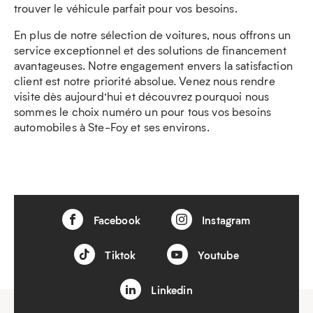
trouver le véhicule parfait pour vos besoins.
En plus de notre sélection de voitures, nous offrons un
service exceptionnel et des solutions de financement
avantageuses. Notre engagement envers la satisfaction
client est notre priorité absolue. Venez nous rendre
visite dès aujourd’hui et découvrez pourquoi nous
sommes le choix numéro un pour tous vos besoins
automobiles à Ste-Foy et ses environs.
Facebook
Instagram
Tiktok
Youtube
Linkedin