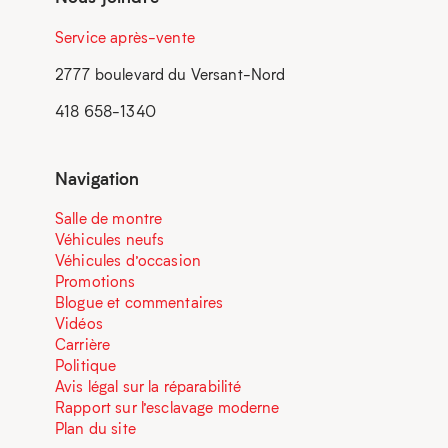
Service après-vente
2777 boulevard du Versant-Nord
418 658-1340
Navigation
Salle de montre
Véhicules neufs
Véhicules d’occasion
Promotions
Blogue et commentaires
Vidéos
Carrière
Politique
Avis légal sur la réparabilité
Rapport sur l’esclavage moderne
Plan du site