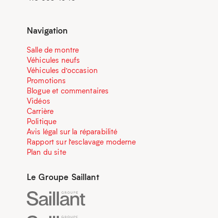
Navigation
Salle de montre
Véhicules neufs
Véhicules d’occasion
Promotions
Blogue et commentaires
Vidéos
Carrière
Politique
Avis légal sur la réparabilité
Rapport sur l’esclavage moderne
Plan du site
Le Groupe Saillant