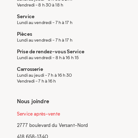
Vendredi - 8 h 30 à 18 h
Service
Lundi au vendredi - 7 h à 17 h
Pièces
Lundi au vendredi - 7 h à 17 h
Prise de rendez-vous Service
Lundi au vendredi - 8 h à 16 h 15
Carrosserie
Lundi au jeudi - 7 h à 16 h 30
Vendredi - 7 h à 16 h
Nous joindre
Service après-vente
2777 boulevard du Versant-Nord
418 658-1340