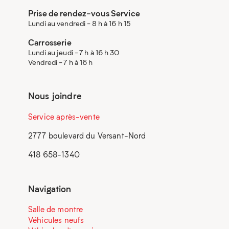
Prise de rendez-vous Service
Lundi au vendredi - 8 h à 16 h 15
Carrosserie
Lundi au jeudi - 7 h à 16 h 30
Vendredi - 7 h à 16 h
Nous joindre
Service après-vente
2777 boulevard du Versant-Nord
418 658-1340
Navigation
Salle de montre
Véhicules neufs