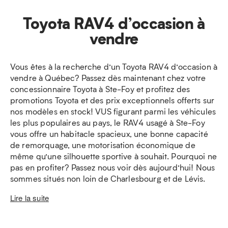
Toyota RAV4 d’occasion à
vendre
Vous êtes à la recherche d’un Toyota RAV4 d’occasion à
vendre à Québec? Passez dès maintenant chez votre
concessionnaire Toyota à Ste-Foy et profitez des
promotions Toyota et des prix exceptionnels offerts sur
nos modèles en stock! VUS figurant parmi les véhicules
les plus populaires au pays, le RAV4 usagé à Ste-Foy
vous offre un habitacle spacieux, une bonne capacité
de remorquage, une motorisation économique de
même qu’une silhouette sportive à souhait. Pourquoi ne
pas en profiter? Passez nous voir dès aujourd’hui! Nous
sommes situés non loin de Charlesbourg et de Lévis.
Lire la suite