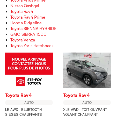
Nissan Qashqai
Toyota Rav4
Toyota Rav4 Prime
Honda Ridgeline
Toyota SIENNA HYBRIDE
GMC SIERRA 1500
Toyota Venza
Toyota Yaris Hatchback
Toyota Rav4
Toyota Rav4
AUTO
AUTO
LE AWD - BLUETOOTH -
XLE AWD - TOIT OUVRANT -
SIEGES CHAUFFANTS
VOLANT CHAUFFANT -