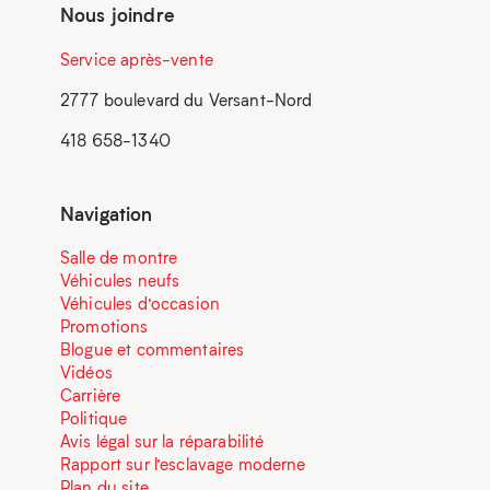
Nous joindre
Service après-vente
2777 boulevard du Versant-Nord
418 658-1340
Navigation
Salle de montre
Véhicules neufs
Véhicules d’occasion
Promotions
Blogue et commentaires
Vidéos
Carrière
Politique
Avis légal sur la réparabilité
Rapport sur l’esclavage moderne
Plan du site