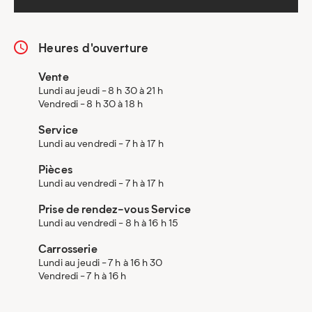
Heures d'ouverture
Vente
Lundi au jeudi - 8 h 30 à 21 h
Vendredi - 8 h 30 à 18 h
Service
Lundi au vendredi - 7 h à 17 h
Pièces
Lundi au vendredi - 7 h à 17 h
Prise de rendez-vous Service
Lundi au vendredi - 8 h à 16 h 15
Carrosserie
Lundi au jeudi - 7 h à 16 h 30
Vendredi - 7 h à 16 h