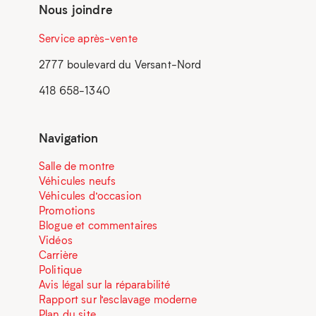
Nous joindre
Service après-vente
2777 boulevard du Versant-Nord
418 658-1340
Navigation
Salle de montre
Véhicules neufs
Véhicules d’occasion
Promotions
Blogue et commentaires
Vidéos
Carrière
Politique
Avis légal sur la réparabilité
Rapport sur l’esclavage moderne
Plan du site