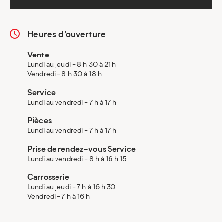
Heures d'ouverture
Vente
Lundi au jeudi - 8 h 30 à 21 h
Vendredi - 8 h 30 à 18 h
Service
Lundi au vendredi - 7 h à 17 h
Pièces
Lundi au vendredi - 7 h à 17 h
Prise de rendez-vous Service
Lundi au vendredi - 8 h à 16 h 15
Carrosserie
Lundi au jeudi - 7 h à 16 h 30
Vendredi - 7 h à 16 h