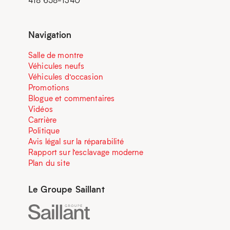
418 658-1340
Navigation
Salle de montre
Véhicules neufs
Véhicules d’occasion
Promotions
Blogue et commentaires
Vidéos
Carrière
Politique
Avis légal sur la réparabilité
Rapport sur l’esclavage moderne
Plan du site
Le Groupe Saillant