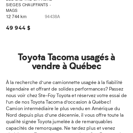
SIEGES CHAUFFANTS -
MAGS
12 744 km
94438A
49 944 $
Toyota Tacoma usagés à
vendre à Québec
À la recherche d’une camionnette usagée à la fiabilité
légendaire et offrant de solides performances? Passez
nous voir chez Ste-Foy Toyota et réservez votre essai de
l’un de nos Toyota Tacoma d’occasion à Québec!
Camion intermédiaire le plus vendu en Amérique du
Nord depuis plus d’une décennie, il vous offre toute la
qualité signée Toyota jumelée à de remarquables
capacités de remorquage. Ne tardez plus et venez