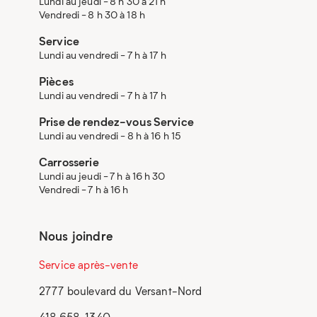
Lundi au jeudi - 8 h 30 à 21 h
Vendredi - 8 h 30 à 18 h
Service
Lundi au vendredi - 7 h à 17 h
Pièces
Lundi au vendredi - 7 h à 17 h
Prise de rendez-vous Service
Lundi au vendredi - 8 h à 16 h 15
Carrosserie
Lundi au jeudi - 7 h à 16 h 30
Vendredi - 7 h à 16 h
Nous joindre
Service après-vente
2777 boulevard du Versant-Nord