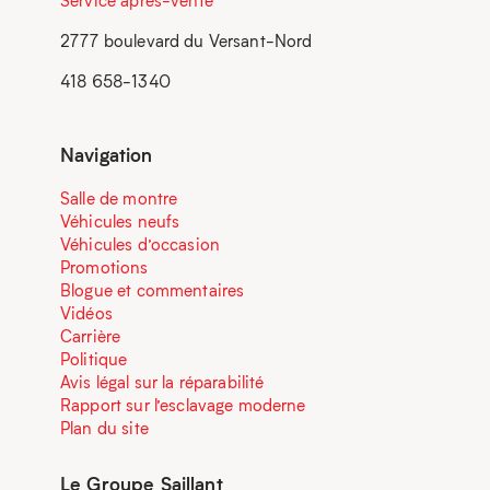
Service après-vente
2777 boulevard du Versant-Nord
418 658-1340
Navigation
Salle de montre
Véhicules neufs
Véhicules d’occasion
Promotions
Blogue et commentaires
Vidéos
Carrière
Politique
Avis légal sur la réparabilité
Rapport sur l’esclavage moderne
Plan du site
Le Groupe Saillant