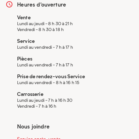
Heures d'ouverture
Vente
Lundi au jeudi - 8 h 30 à 21 h
Vendredi - 8 h 30 à 18 h
Service
Lundi au vendredi - 7 h à 17 h
Pièces
Lundi au vendredi - 7 h à 17 h
Prise de rendez-vous Service
Lundi au vendredi - 8 h à 16 h 15
Carrosserie
Lundi au jeudi - 7 h à 16 h 30
Vendredi - 7 h à 16 h
Nous joindre