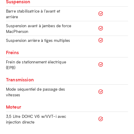
Suspension
Barre stabilisatrice à l'avant et
arrière
Suspension avant à jambes de force
MacPherson
Suspension arrière à tiges multiples
Freins
Frein de stationnement électrique
(EPB)
Transmission
Mode séquentiel de passage des
vitesses
Moteur
3,5 Litre DOHC V6 w/VVT-i avec
injection directe