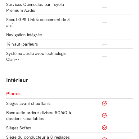
Services Connectés par Toyota
Premium Audio
Scout GPS Link (abonnement de 3
ans)
Navigation intégrée
14 haut-parleurs
Système audio avec technologie
Clari-Fi
Intérieur
Places
Sièges avant chauffants
Banquette arrière divisée 60/40 à
dossiers rabattables
Sièges Softex
Siège du conducteur à 8 réglages