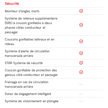
Sécurité
Moniteur d’angles morts
Système de retenue supplémentaire
(SRS) à coussin gonflable à deux
phases côtés conducteur et
passager
Coussins gonflables latéraux et en
rideau
Système d’alerte de circulation
transversale arrière
STAR Système de sécurité
Coussin gonflable de protection des
genoux côté conducteur et passager
Freinage en cas de circulation
transversale arrière
Sonar de dégagement intelligent
Système de visionnement en plongée