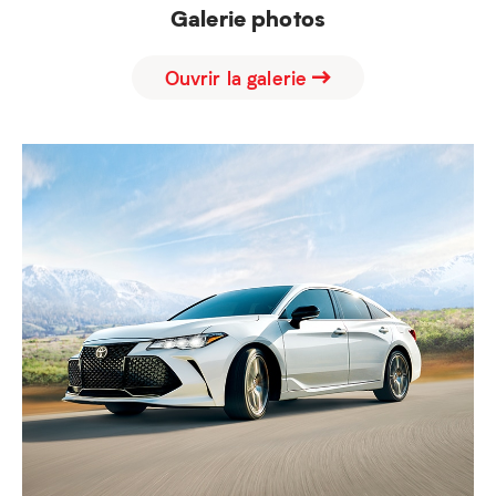
Galerie photos
Ouvrir la galerie