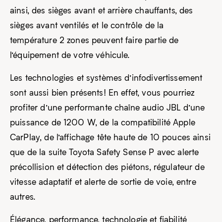
ainsi, des sièges avant et arrière chauffants, des
sièges avant ventilés et le contrôle de la
température 2 zones peuvent faire partie de
l’équipement de votre véhicule.
Les technologies et systèmes d’infodivertissement
sont aussi bien présents! En effet, vous pourriez
profiter d’une performante chaîne audio JBL d’une
puissance de 1200 W, de la compatibilité Apple
CarPlay, de l’affichage tête haute de 10 pouces ainsi
que de la suite Toyota Safety Sense P avec alerte
précollision et détection des piétons, régulateur de
vitesse adaptatif et alerte de sortie de voie, entre
autres.
Élégance, performance, technologie et fiabilité