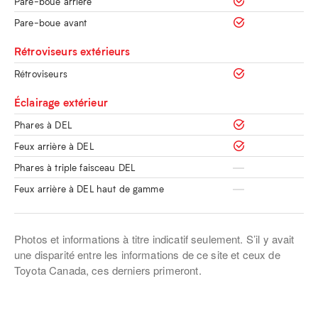
Pare-boue arrière
Pare-boue avant
Rétroviseurs extérieurs
Rétroviseurs
Éclairage extérieur
Phares à DEL
Feux arrière à DEL
Phares à triple faisceau DEL
Feux arrière à DEL haut de gamme
Photos et informations à titre indicatif seulement. S’il y avait
une disparité entre les informations de ce site et ceux de
Toyota Canada, ces derniers primeront.