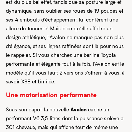
est du plus bel effet, tandis que sa posture large et
dynamique, sans oublier ses roues de 19 pouces et
ses 4 embouts d’échappement, lui confèrent une
allure du tonnerre! Mais bien qu’elle affiche un
design athlétique, l’Avalon ne manque pas non plus
d’élégance, et ses lignes raffinées sont là pour nous
le rappeler. Si vous cherchez une berline Toyota
performante et élégante tout à la fois, l’Avalon est le
modèle qu’il vous faut; 2 versions s’offrent à vous, à
savoir XSE et Limitée.
Une motorisation performante
Avalon
Sous son capot, la nouvelle
cache un
performant V6 3,5 litres dont la puissance s’élève à
301 chevaux, mais qui affiche tout de même une