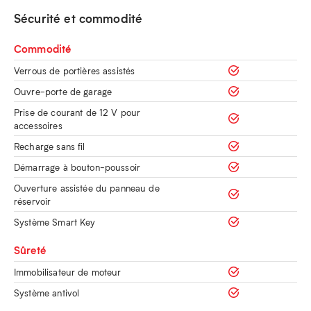
Sécurité et commodité
Commodité
Verrous de portières assistés
Ouvre-porte de garage
Prise de courant de 12 V pour
accessoires
Recharge sans fil
Démarrage à bouton-poussoir
Ouverture assistée du panneau de
réservoir
Système Smart Key
Sûreté
Immobilisateur de moteur
Système antivol