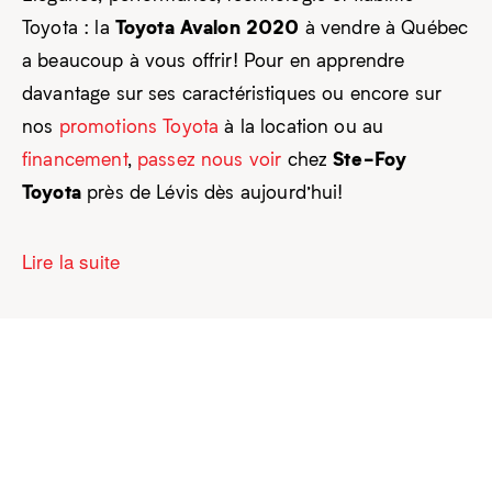
Toyota Avalon 2020
Toyota : la
à vendre à Québec
a beaucoup à vous offrir! Pour en apprendre
davantage sur ses caractéristiques ou encore sur
nos
promotions Toyota
à la location ou au
Ste-Foy
financement
,
passez nous voir
chez
Toyota
près de Lévis dès aujourd’hui!
Lire la suite