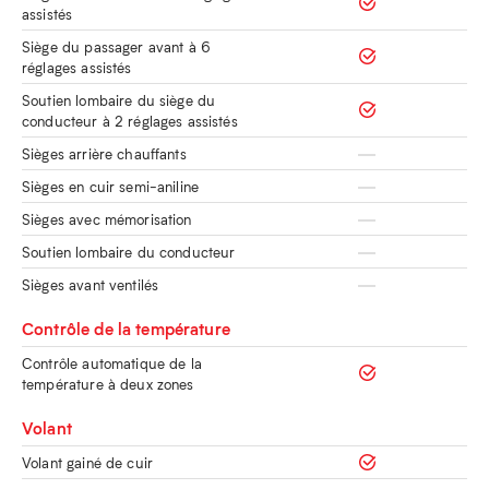
assistés
Siège du passager avant à 6
réglages assistés
Soutien lombaire du siège du
conducteur à 2 réglages assistés
Sièges arrière chauffants
Sièges en cuir semi-aniline
Sièges avec mémorisation
Soutien lombaire du conducteur
Sièges avant ventilés
Contrôle de la température
Contrôle automatique de la
température à deux zones
Volant
Volant gainé de cuir