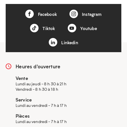
Facebook
Instagram
Tiktok
Youtube
Linkedin
Heures d'ouverture
Vente
Lundi au jeudi - 8 h 30 à 21 h
Vendredi - 8 h 30 à 18 h
Service
Lundi au vendredi - 7 h à 17 h
Pièces
Lundi au vendredi - 7 h à 17 h