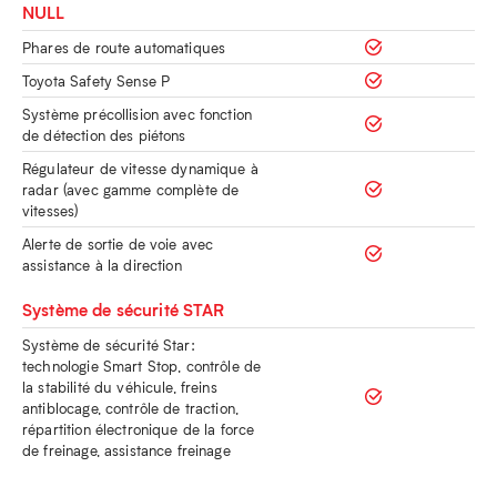
NULL
Phares de route automatiques
Toyota Safety Sense P
Système précollision avec fonction
de détection des piétons
Régulateur de vitesse dynamique à
radar (avec gamme complète de
vitesses)
Alerte de sortie de voie avec
assistance à la direction
Système de sécurité STAR
Système de sécurité Star:
technologie Smart Stop, contrôle de
la stabilité du véhicule, freins
antiblocage, contrôle de traction,
répartition électronique de la force
de freinage, assistance freinage