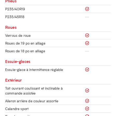
Pneus
P235/40R19
P235/45R18
Roues
Verrous de roue
Roues de 19 po en alliage
Roues de 18 po en alliage
Essuie-glaces
Essuie-glace à intermittence réglable
Extérieur
Toit ouvrant coulissant et inclinable à
commande assistée
Aileron arrière de couleur assortie
Calandre sport