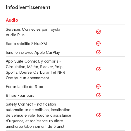
Infodivertissement
Audio
Services Connectés par Toyota
Audio Plus
Radio satellite SiriusXM
fonctionne avec Apple CarPlay
App Suite Connect, y compris -
Circulation, Météo, Slacker, Yelp,
Sports, Bourse, Carburant et NPR
One (aucun abonnement
Écran tactile de 9 po
8 haut-parleurs
Safety Connect - notification
automatique de collision, localisation
de véhicule volé, touche d'assistance
d'urgence, et assistance routière
améliorée (abonnement de 3 ans)