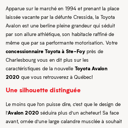
Apparue sur le marché en 1994 et prenant la place
laissée vacante par la défunte Cressida, la Toyota
Avalon est une berline pleine grandeur qui séduit
par son allure athlétique, son habitacle raffiné de
même que par sa performante motorisation. Votre
concessionnaire Toyota à Ste-Foy
près de
Charlesbourg vous en dit plus sur les
Toyota Avalon
caractéristiques de la nouvelle
2020
que vous retrouverez à Québec!
Une silhouette distinguée
Le moins que l’on puisse dire, c’est que le design de
Avalon 2020
l’
séduira plus d’un acheteur! Sa face
avant, ornée d’une large calandre musclée à souhait