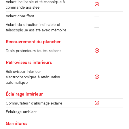
Volant inclinable et télescopique à
commande assistée
Volant chauffant
Volant de direction inclinable et
télescopique assisté avec mémoire
Recouvrement du plancher
Tapis protecteurs toutes saisons
Rétroviseurs intérieurs
Rétroviseur intérieur
électrochromique à atténuation
automatique
Éclairage intérieur
Commutateur d'allumage éclairé
Éclairage ambiant
Garnitures