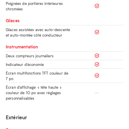
Poignées de portières intérieures
chromées
Glaces
Glaces assistées avec auto-descente
et auto-montée côté conducteur
Instrumentation
Deux compteurs journaliers
Indicateur d'économie
Écran multifonctions TFT couleur de
7 po
Écran d'affichage « tête haute »
couleur de 10 po avec réglages
personnalisables
Extérieur