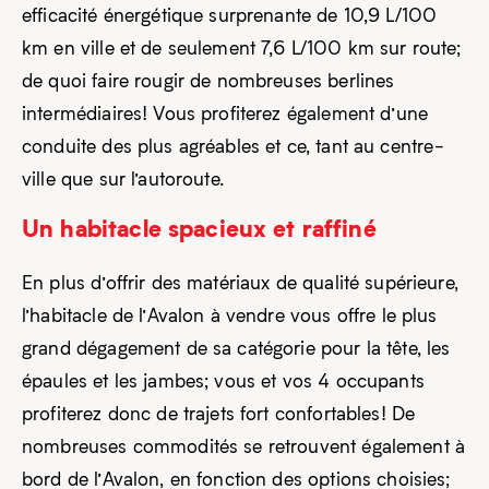
efficacité énergétique surprenante de 10,9 L/100
km en ville et de seulement 7,6 L/100 km sur route;
de quoi faire rougir de nombreuses berlines
intermédiaires! Vous profiterez également d’une
conduite des plus agréables et ce, tant au centre-
ville que sur l’autoroute.
Un habitacle spacieux et raffiné
En plus d’offrir des matériaux de qualité supérieure,
l’habitacle de l’Avalon à vendre vous offre le plus
grand dégagement de sa catégorie pour la tête, les
épaules et les jambes; vous et vos 4 occupants
profiterez donc de trajets fort confortables! De
nombreuses commodités se retrouvent également à
bord de l’Avalon, en fonction des options choisies;