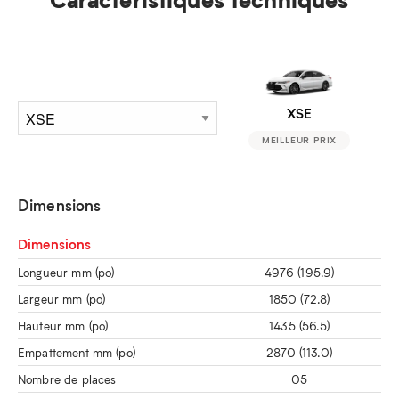
XSE
MEILLEUR PRIX
Dimensions
Dimensions
Longueur mm (po)
4976 (195.9)
Largeur mm (po)
1850 (72.8)
Hauteur mm (po)
1435 (56.5)
Empattement mm (po)
2870 (113.0)
Nombre de places
05