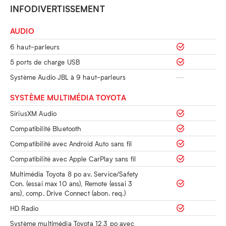
INFODIVERTISSEMENT
AUDIO
6 haut-parleurs
5 ports de charge USB
Système Audio JBL à 9 haut-parleurs
SYSTÈME MULTIMÉDIA TOYOTA
SiriusXM Audio
Compatibilité Bluetooth
Compatibilité avec Android Auto sans fil
Compatibilité avec Apple CarPlay sans fil
Multimédia Toyota 8 po av. Service/Safety
Con. (essai max 10 ans), Remote (essai 3
ans), comp. Drive Connect (abon. req.)
HD Radio
Système multimédia Toyota 12,3 po avec