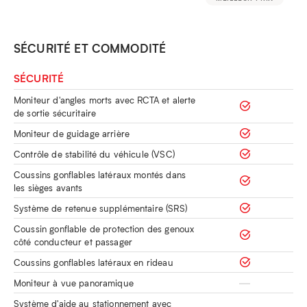
SÉCURITÉ ET COMMODITÉ
SÉCURITÉ
Moniteur d'angles morts avec RCTA et alerte
de sortie sécuritaire
Moniteur de guidage arrière
Contrôle de stabilité du véhicule (VSC)
Coussins gonflables latéraux montés dans
les sièges avants
Système de retenue supplémentaire (SRS)
Coussin gonflable de protection des genoux
côté conducteur et passager
Coussins gonflables latéraux en rideau
Moniteur à vue panoramique
Système d'aide au stationnement avec