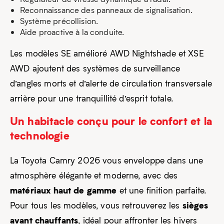
Reconnaissance des panneaux de signalisation.
Système précollision.
Aide proactive à la conduite.
Les modèles SE amélioré AWD Nightshade et XSE
AWD ajoutent des systèmes de surveillance
d’angles morts et d’alerte de circulation transversale
arrière pour une tranquillité d’esprit totale.
Un habitacle conçu pour le confort et la
technologie
La Toyota Camry 2026 vous enveloppe dans une
atmosphère élégante et moderne, avec des
matériaux haut de gamme
et une finition parfaite.
sièges
Pour tous les modèles, vous retrouverez les
avant chauffants
, idéal pour affronter les hivers