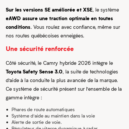
Sur les versions SE améliorée et XSE
, le système
eAWD assure une traction optimale en toutes
conditions
. Vous roulez avec confiance, même sur
nos routes québécoises enneigées.
Une sécurité renforcée
Côté sécurité, le Camry hybride 2026 intègre le
Toyota Safety Sense 3.0
, la suite de technologies
d’aide à la conduite la plus avancée de la marque.
Ce système de sécurité présent sur l’ensemble de la
gamme intègre :
Phares de route automatiques
Système d’aide au maintien dans la voie
Alerte de sortie de voie.
Régulateur de vitesse dynamique à radar.