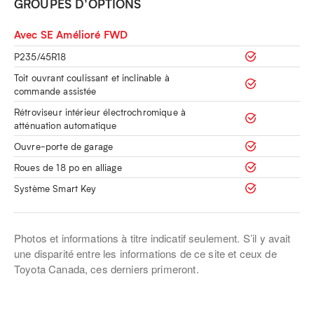
GROUPES D’OPTIONS
Avec SE Amélioré FWD
P235/45R18
Toit ouvrant coulissant et inclinable à
commande assistée
Rétroviseur intérieur électrochromique à
atténuation automatique
Ouvre-porte de garage
Roues de 18 po en alliage
Système Smart Key
Photos et informations à titre indicatif seulement. S’il y avait
une disparité entre les informations de ce site et ceux de
Toyota Canada, ces derniers primeront.