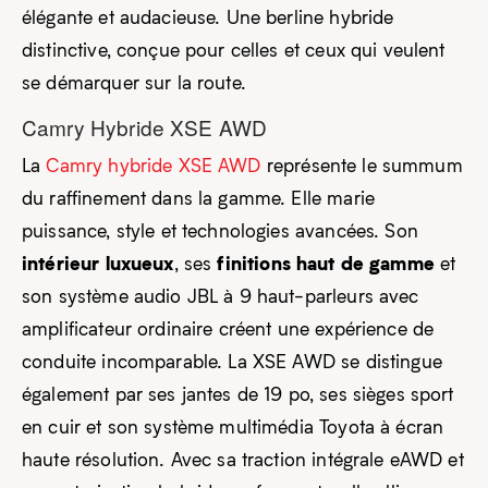
élégante et audacieuse. Une berline hybride
distinctive, conçue pour celles et ceux qui veulent
se démarquer sur la route.
Camry Hybride XSE AWD
La
Camry hybride XSE AWD
représente le summum
du raffinement dans la gamme. Elle marie
puissance, style et technologies avancées. Son
intérieur luxueux
finitions haut de gamme
, ses
et
son système audio JBL à 9 haut-parleurs avec
amplificateur ordinaire créent une expérience de
conduite incomparable. La XSE AWD se distingue
également par ses jantes de 19 po, ses sièges sport
en cuir et son système multimédia Toyota à écran
haute résolution. Avec sa traction intégrale eAWD et