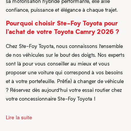
sa motorisation hybride performante, elle allie
confiance, puissance et élégance à chaque trajet.
Pourquoi choisir Ste-Foy Toyota pour
l’achat de votre Toyota Camry 2026 ?
Chez Ste-Foy Toyota, nous connaissons l’ensemble
de nos véhicules sur le bout des doigts. Nos experts
sont là pour vous conseiller au mieux et vous
proposer une voiture qui correspond à vos besoins
et à votre portefeuille. Prêt(e) à changer de véhicule
? Réservez dès aujourd’hui votre essai routier chez
votre concessionnaire Ste-Foy Toyota !
Lire la suite