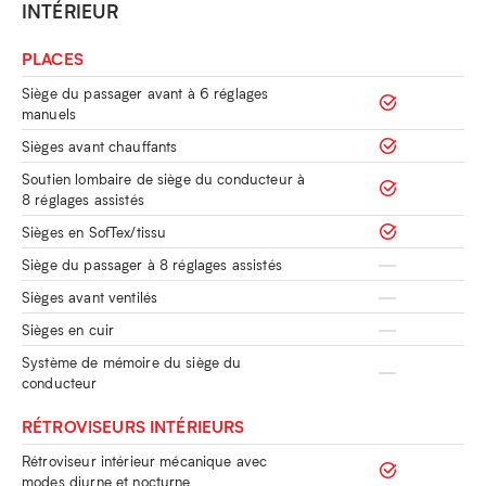
INTÉRIEUR
PLACES
Siège du passager avant à 6 réglages
manuels
Sièges avant chauffants
Soutien lombaire de siège du conducteur à
8 réglages assistés
Sièges en SofTex/tissu
Siège du passager à 8 réglages assistés
Sièges avant ventilés
Sièges en cuir
Système de mémoire du siège du
conducteur
RÉTROVISEURS INTÉRIEURS
Rétroviseur intérieur mécanique avec
modes diurne et nocturne