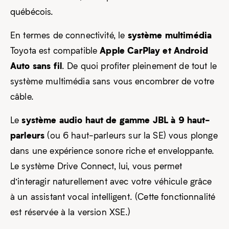
québécois.
système multimédia
En termes de connectivité, le
Apple CarPlay et Android
Toyota est compatible
Auto sans fil
. De quoi profiter pleinement de tout le
système multimédia sans vous encombrer de votre
câble.
système audio haut de gamme JBL à 9 haut-
Le
parleurs
(ou 6 haut-parleurs sur la SE) vous plonge
dans une expérience sonore riche et enveloppante.
Le système Drive Connect, lui, vous permet
d’interagir naturellement avec votre véhicule grâce
à un assistant vocal intelligent. (Cette fonctionnalité
est réservée à la version XSE.)