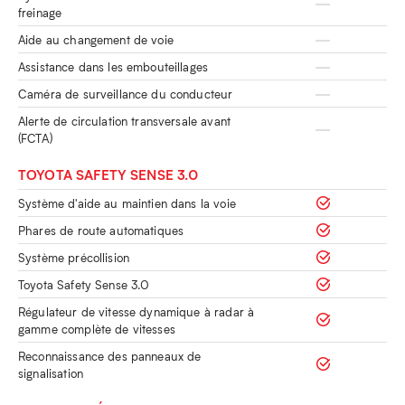
freinage
Aide au changement de voie
Assistance dans les embouteillages
Caméra de surveillance du conducteur
Alerte de circulation transversale avant
(FCTA)
TOYOTA SAFETY SENSE 3.0
Système d'aide au maintien dans la voie
Phares de route automatiques
Système précollision
Toyota Safety Sense 3.0
Régulateur de vitesse dynamique à radar à
gamme complète de vitesses
Reconnaissance des panneaux de
signalisation