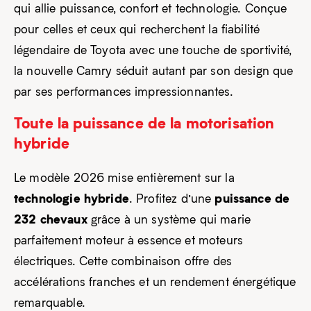
qui allie puissance, confort et technologie. Conçue
pour celles et ceux qui recherchent la fiabilité
légendaire de Toyota avec une touche de sportivité,
la nouvelle Camry séduit autant par son design que
par ses performances impressionnantes.
Toute la puissance de la motorisation
hybride
Le modèle 2026 mise entièrement sur la
technologie hybride
puissance de
. Profitez d’une
232 chevaux
grâce à un système qui marie
parfaitement moteur à essence et moteurs
électriques. Cette combinaison offre des
accélérations franches et un rendement énergétique
remarquable.