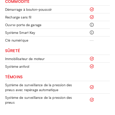
COMMODITÉ
Démarrage à bouton-poussoir
Recharge sans fil
Ouvre-porte de garage
Système Smart Key
Clé numérique
SÛRETÉ
Immobilisateur de moteur
Système antivol
TÉMOINS
Système de surveillance de la pression des
pneus avec repérage automatique
Système de surveillance de la pression des
pneus