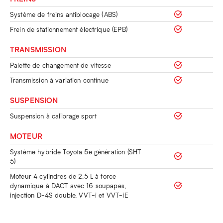
Système de freins antiblocage (ABS)
Frein de stationnement électrique (EPB)
TRANSMISSION
Palette de changement de vitesse
Transmission à variation continue
SUSPENSION
Suspension à calibrage sport
MOTEUR
Système hybride Toyota 5e génération (SHT
5)
Moteur 4 cylindres de 2,5 L à force
dynamique à DACT avec 16 soupapes,
injection D-4S double, VVT-i et VVT-iE