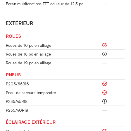
Écran multifonctions TFT couleur de 12,3 po
EXTÉRIEUR
ROUES
Roues de 16 po en alliage
Roues de 18 po en alliage
Roues de 19 po en alliage
PNEUS
P205/65R16
Pneu de secours temporaire
P235/45R18
P235/40R19
ÉCLAIRAGE EXTÉRIEUR