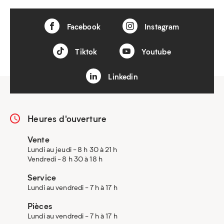
Facebook
Instagram
Tiktok
Youtube
Linkedin
Heures d'ouverture
Vente
Lundi au jeudi - 8 h 30 à 21 h
Vendredi - 8 h 30 à 18 h
Service
Lundi au vendredi - 7 h à 17 h
Pièces
Lundi au vendredi - 7 h à 17 h