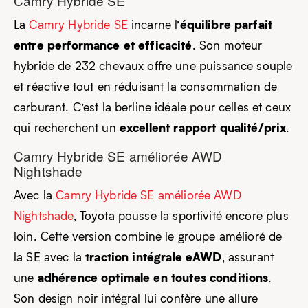
Camry Hybride SE
équilibre parfait
La
Camry Hybride SE
incarne l’
entre performance et efficacité
. Son moteur
hybride de 232 chevaux offre une puissance souple
et réactive tout en réduisant la consommation de
carburant. C’est la berline idéale pour celles et ceux
excellent rapport qualité/prix
qui recherchent un
.
Camry Hybride SE améliorée AWD
Nightshade
Avec la
Camry Hybride SE améliorée AWD
Nightshade
, Toyota pousse la sportivité encore plus
loin. Cette version combine le groupe amélioré de
traction intégrale eAWD
la SE avec la
, assurant
adhérence optimale en toutes conditions
une
.
Son design noir intégral lui confère une allure