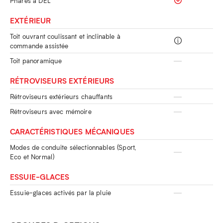
Phares à DEL
EXTÉRIEUR
Toit ouvrant coulissant et inclinable à
commande assistée
Toit panoramique
RÉTROVISEURS EXTÉRIEURS
Rétroviseurs extérieurs chauffants
Rétroviseurs avec mémoire
CARACTÉRISTIQUES MÉCANIQUES
Modes de conduite sélectionnables (Sport,
Eco et Normal)
ESSUIE-GLACES
Essuie-glaces activés par la pluie