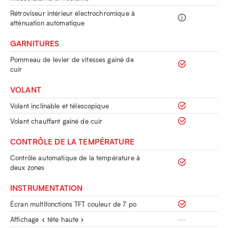
Rétroviseur intérieur électrochromique à
atténuation automatique
GARNITURES
Pommeau de levier de vitesses gainé de
cuir
VOLANT
Volant inclinable et télescopique
Volant chauffant gainé de cuir
CONTRÔLE DE LA TEMPÉRATURE
Contrôle automatique de la température à
deux zones
INSTRUMENTATION
Écran multifonctions TFT couleur de 7 po
Affichage « tête haute »