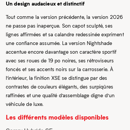
Un design audacieux et distinctif
Tout comme la version précédente, la version 2026
ne passe pas inaperçue. Son capot sculpté, ses
lignes affirmées et sa calandre redessinée expriment
une confiance assumée. La version Nightshade
accentue encore davantage son caractère sportif
avec ses roues de 19 po noires, ses rétroviseurs
foncés et ses accents noirs sur la carrosserie. À
l’intérieur, la finition XSE se distingue par des
contrastes de couleurs élégants, des surpiqûres
raffinées et une qualité d’assemblage digne d’un
véhicule de luxe.
Les différents modèles disponibles