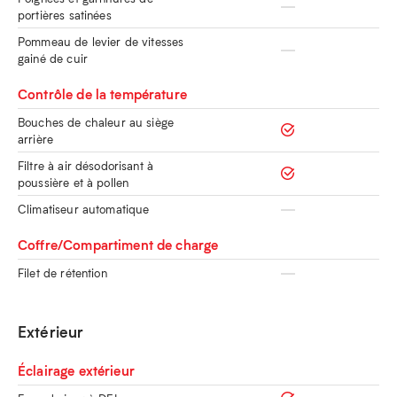
portières satinées
Pommeau de levier de vitesses
gainé de cuir
Contrôle de la température
Bouches de chaleur au siège
arrière
Filtre à air désodorisant à
poussière et à pollen
Climatiseur automatique
Coffre/Compartiment de charge
Filet de rétention
Extérieur
Éclairage extérieur