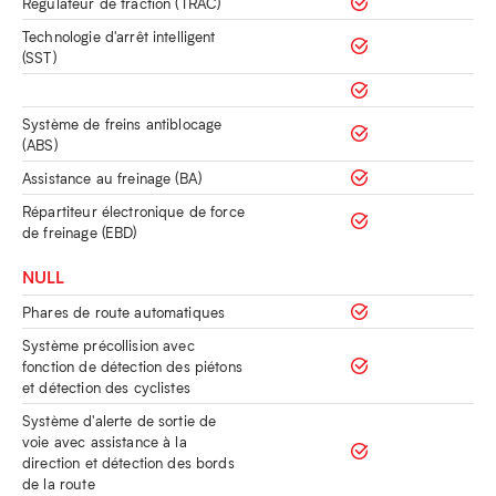
Régulateur de traction (TRAC)
Technologie d'arrêt intelligent
(SST)
Système de freins antiblocage
(ABS)
Assistance au freinage (BA)
Répartiteur électronique de force
de freinage (EBD)
NULL
Phares de route automatiques
Système précollision avec
fonction de détection des piétons
et détection des cyclistes
Système d'alerte de sortie de
voie avec assistance à la
direction et détection des bords
de la route