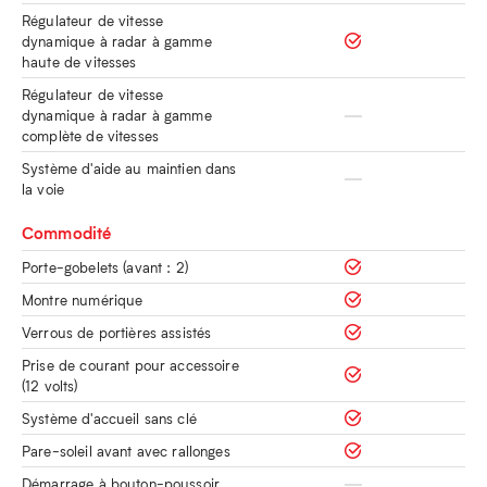
Régulateur de vitesse
dynamique à radar à gamme
haute de vitesses
Régulateur de vitesse
dynamique à radar à gamme
complète de vitesses
Système d'aide au maintien dans
la voie
Commodité
Porte-gobelets (avant : 2)
Montre numérique
Verrous de portières assistés
Prise de courant pour accessoire
(12 volts)
Système d'accueil sans clé
Pare-soleil avant avec rallonges
Démarrage à bouton-poussoir