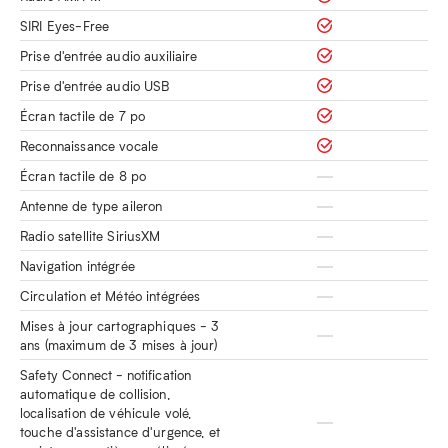
SIRI Eyes-Free
Prise d'entrée audio auxiliaire
Prise d'entrée audio USB
Écran tactile de 7 po
Reconnaissance vocale
Écran tactile de 8 po
Antenne de type aileron
Radio satellite SiriusXM
Navigation intégrée
Circulation et Météo intégrées
Mises à jour cartographiques - 3
ans (maximum de 3 mises à jour)
Safety Connect - notification
automatique de collision,
localisation de véhicule volé,
touche d'assistance d'urgence, et