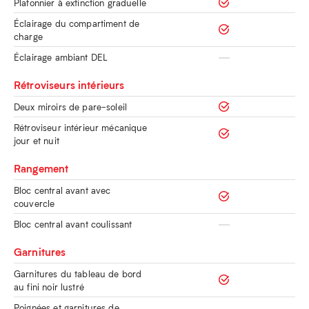
Plafonnier à extinction graduelle
Éclairage du compartiment de
charge
Éclairage ambiant DEL
Rétroviseurs intérieurs
Deux miroirs de pare-soleil
Rétroviseur intérieur mécanique
jour et nuit
Rangement
Bloc central avant avec
couvercle
Bloc central avant coulissant
Garnitures
Garnitures du tableau de bord
au fini noir lustré
Poignées et garnitures de