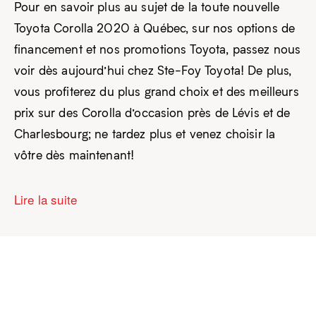
Pour en savoir plus au sujet de la toute nouvelle
Toyota Corolla 2020 à Québec, sur nos options de
financement et nos promotions Toyota, passez nous
voir dès aujourd’hui chez Ste-Foy Toyota! De plus,
vous profiterez du plus grand choix et des meilleurs
prix sur des Corolla d’occasion près de Lévis et de
Charlesbourg; ne tardez plus et venez choisir la
vôtre dès maintenant!
Lire la suite