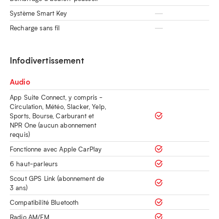
Système Smart Key
Recharge sans fil
Infodivertissement
Audio
App Suite Connect, y compris -
Circulation, Météo, Slacker, Yelp,
Sports, Bourse, Carburant et
NPR One (aucun abonnement
requis)
Fonctionne avec Apple CarPlay
6 haut-parleurs
Scout GPS Link (abonnement de
3 ans)
Compatibilité Bluetooth
Radio AM/FM