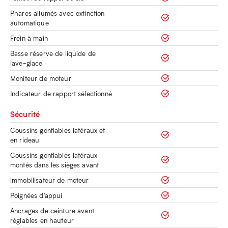
Phares allumés avec extinction
automatique
Frein à main
Basse réserve de liquide de
lave-glace
Moniteur de moteur
Indicateur de rapport sélectionné
Sécurité
Coussins gonflables latéraux et
en rideau
Coussins gonflables latéraux
montés dans les sièges avant
immobilisateur de moteur
Poignées d'appui
Ancrages de ceinture avant
réglables en hauteur