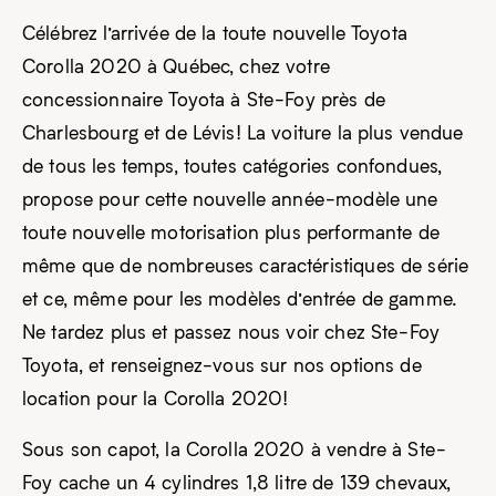
Célébrez l’arrivée de la toute nouvelle Toyota
Corolla 2020 à Québec, chez votre
concessionnaire Toyota à Ste-Foy près de
Charlesbourg et de Lévis! La voiture la plus vendue
de tous les temps, toutes catégories confondues,
propose pour cette nouvelle année-modèle une
toute nouvelle motorisation plus performante de
même que de nombreuses caractéristiques de série
et ce, même pour les modèles d’entrée de gamme.
Ne tardez plus et passez nous voir chez Ste-Foy
Toyota, et renseignez-vous sur nos options de
location pour la Corolla 2020!
Sous son capot, la Corolla 2020 à vendre à Ste-
Foy cache un 4 cylindres 1,8 litre de 139 chevaux,