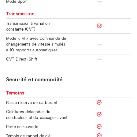
Mode Sport
Transmission
Transmission à variation
constante (CVT)
Mode « M » avec commande de
changements de vitesse simulés
à 10 rapports automatiques
CVT Direct-Shift
Sécurité et commodité
Témoins
Basse réserve de carburant
Ceintures détachées du
conducteur et du passager avant
Porte entrouverte
Témoin de rappel de clé