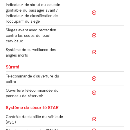
Indicateur de statut du coussin
gonflable du passager avant /
indicateur de classification de
l'occupant du siège
Sièges avant avec protection
contre les coups de fouet
cervicaux
Système de surveillance des
angles morts
Sûreté
Télécommande d'ouverture du
coffre
Ouverture télécommandée du
panneau de réservoir
Système de sécurité STAR
Contrôle de stabilité du véhicule
(VSC)