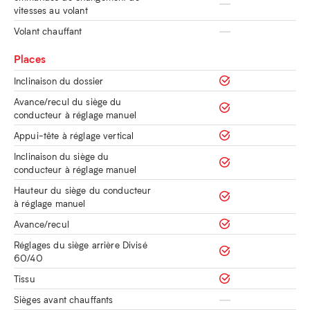
vitesses au volant
Volant chauffant
Places
Inclinaison du dossier
Avance/recul du siège du
conducteur à réglage manuel
Appui-tête à réglage vertical
Inclinaison du siège du
conducteur à réglage manuel
Hauteur du siège du conducteur
à réglage manuel
Avance/recul
Réglages du siège arrière Divisé
60/40
Tissu
Sièges avant chauffants