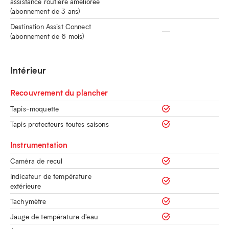
assistance routière améliorée
(abonnement de 3 ans)
Destination Assist Connect
(abonnement de 6 mois)
Intérieur
Recouvrement du plancher
Tapis-moquette
Tapis protecteurs toutes saisons
Instrumentation
Caméra de recul
Indicateur de température
extérieure
Tachymètre
Jauge de température d'eau