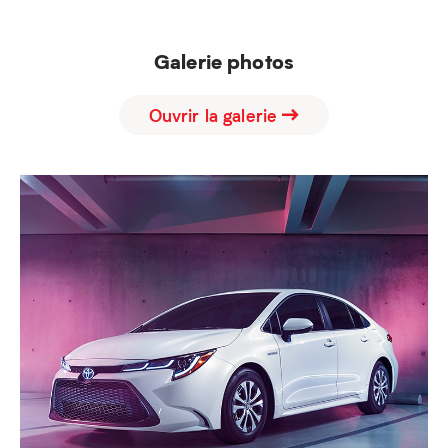
Galerie photos
Ouvrir la galerie