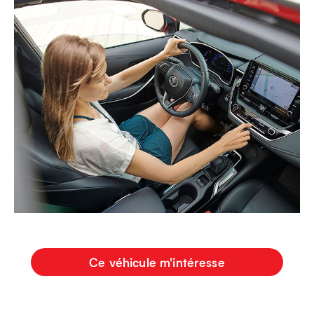
Ce véhicule m'intéresse