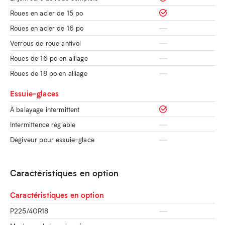
Roues en acier de 15 po
Roues en acier de 16 po
Verrous de roue antivol
Roues de 16 po en alliage
Roues de 18 po en alliage
Essuie-glaces
À balayage intermittent
Intermittence réglable
Dégiveur pour essuie-glace
Caractéristiques en option
Caractéristiques en option
P225/40R18