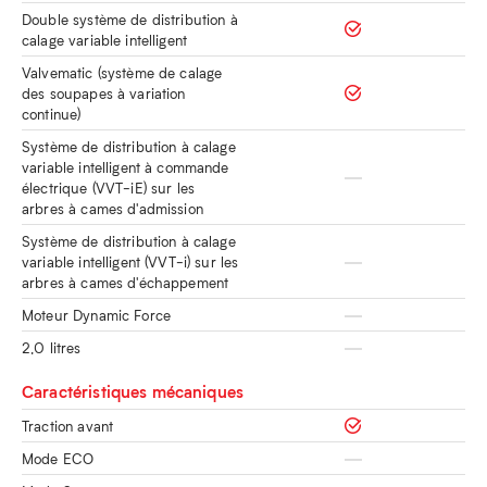
Double système de distribution à
calage variable intelligent
Valvematic (système de calage
des soupapes à variation
continue)
Système de distribution à calage
variable intelligent à commande
électrique (VVT-iE) sur les
arbres à cames d'admission
Système de distribution à calage
variable intelligent (VVT-i) sur les
arbres à cames d'échappement
Moteur Dynamic Force
2,0 litres
Caractéristiques mécaniques
Traction avant
Mode ECO