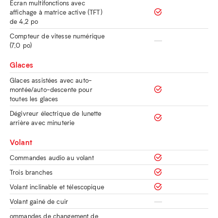
Écran multifonctions avec
affichage à matrice active (TFT)
de 4,2 po
Compteur de vitesse numérique
(7,0 po)
Glaces
Glaces assistées avec auto-
montée/auto-descente pour
toutes les glaces
Dégivreur électrique de lunette
arrière avec minuterie
Volant
Commandes audio au volant
Trois branches
Volant inclinable et télescopique
Volant gainé de cuir
ommandes de changement de