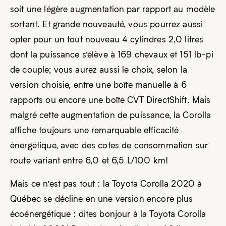
soit une légère augmentation par rapport au modèle
sortant. Et grande nouveauté, vous pourrez aussi
opter pour un tout nouveau 4 cylindres 2,0 litres
dont la puissance s’élève à 169 chevaux et 151 lb-pi
de couple; vous aurez aussi le choix, selon la
version choisie, entre une boîte manuelle à 6
rapports ou encore une boîte CVT DirectShift. Mais
malgré cette augmentation de puissance, la Corolla
affiche toujours une remarquable efficacité
énergétique, avec des cotes de consommation sur
route variant entre 6,0 et 6,5 L/100 km!
Mais ce n’est pas tout : la Toyota Corolla 2020 à
Québec se décline en une version encore plus
écoénergétique : dites bonjour à la Toyota Corolla