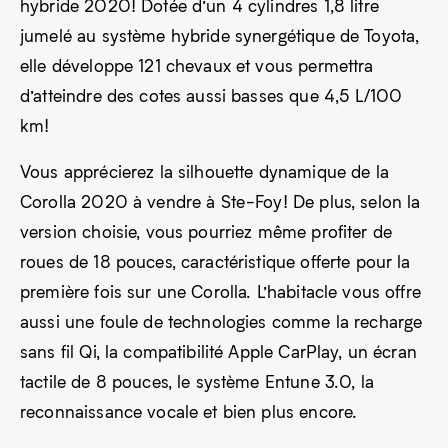
hybride 2020! Dotée d’un 4 cylindres 1,8 litre
jumelé au système hybride synergétique de Toyota,
elle développe 121 chevaux et vous permettra
d’atteindre des cotes aussi basses que 4,5 L/100
km!
Vous apprécierez la silhouette dynamique de la
Corolla 2020 à vendre à Ste-Foy! De plus, selon la
version choisie, vous pourriez même profiter de
roues de 18 pouces, caractéristique offerte pour la
première fois sur une Corolla. L’habitacle vous offre
aussi une foule de technologies comme la recharge
sans fil Qi, la compatibilité Apple CarPlay, un écran
tactile de 8 pouces, le système Entune 3.0, la
reconnaissance vocale et bien plus encore.