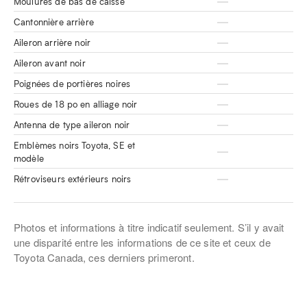
Moulures de bas de caisse
Cantonnière arrière
Aileron arrière noir
Aileron avant noir
Poignées de portières noires
Roues de 18 po en alliage noir
Antenna de type aileron noir
Emblèmes noirs Toyota, SE et
modèle
Rétroviseurs extérieurs noirs
Photos et informations à titre indicatif seulement. S’il y avait
une disparité entre les informations de ce site et ceux de
Toyota Canada, ces derniers primeront.