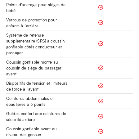
Points d'ancrage pour sièges de
bébé
Verrous de protection pour
enfants à l'arrière
Système de retenue
supplémentaire (SRS) à coussin
gonflable côtés conducteur et
passager
Coussin gonflable monté au
coussin de siège du passager
avant
Dispositifs de tension et limiteurs
de force à l'avant
Ceintures abdominales et
épaulières à 3 points
Guides confort aux ceintures de
sécurité arrière
Coussin gonflable avant au
niveau des genoux