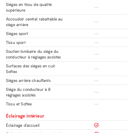
Sièges en tissu de qualité
supérieure
Accoudoir central rabattable au
siège arrière
Sièges sport
Tissu sport
Soutien lombaire du siège du
conducteur à réglages assistés
Surfaces des sièges en cuir
Softex
Sièges arrière chauffants
Siège du conducteur à 8
réglages assistés
Tissu et Softex
Éclairage intérieur
Éclairage d'accueil