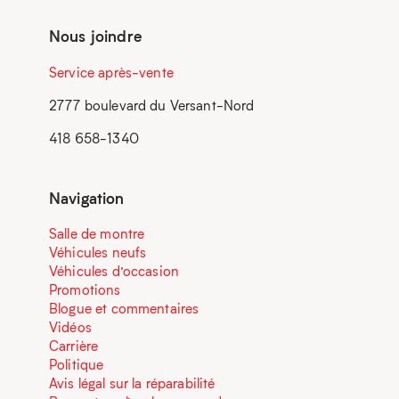
Nous joindre
Service après-vente
2777 boulevard du Versant-Nord
418 658-1340
Navigation
Salle de montre
Véhicules neufs
Véhicules d’occasion
Promotions
Blogue et commentaires
Vidéos
Carrière
Politique
Avis légal sur la réparabilité