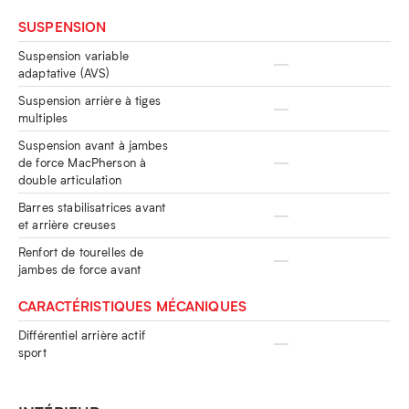
SUSPENSION
Suspension variable
adaptative (AVS)
Suspension arrière à tiges
multiples
Suspension avant à jambes
de force MacPherson à
double articulation
Barres stabilisatrices avant
et arrière creuses
Renfort de tourelles de
jambes de force avant
CARACTÉRISTIQUES MÉCANIQUES
Différentiel arrière actif
sport