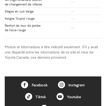
de changement de vitesse
Sièges en cuir beige
Insigne 'Supra' rouge
Renfort de tour de jambe
de force rouge
Photos et informations à titre indicatif seulement. S’il y avait
une disparité entre les informations de ce site et ceux de
Toyota Canada, ces derniers primeront.
Facebook
Instagram
Tiktok
Youtube