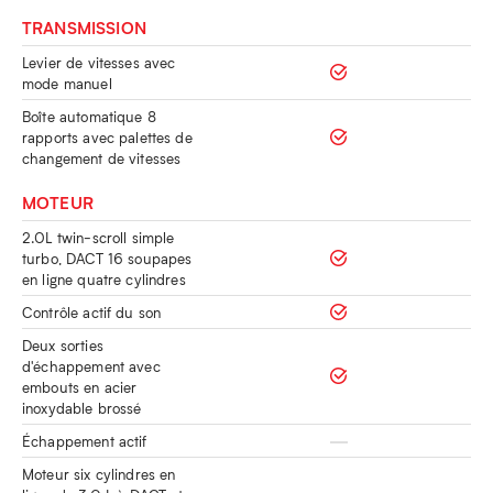
TRANSMISSION
Levier de vitesses avec
mode manuel
Boîte automatique 8
rapports avec palettes de
changement de vitesses
MOTEUR
2.0L twin-scroll simple
turbo, DACT 16 soupapes
en ligne quatre cylindres
Contrôle actif du son
Deux sorties
d'échappement avec
embouts en acier
inoxydable brossé
Échappement actif
Moteur six cylindres en