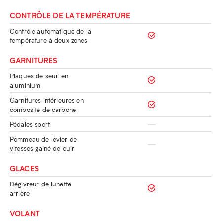
CONTRÔLE DE LA TEMPÉRATURE
Contrôle automatique de la
température à deux zones
GARNITURES
Plaques de seuil en
aluminium
Garnitures intérieures en
composite de carbone
Pédales sport
Pommeau de levier de
vitesses gainé de cuir
GLACES
Dégivreur de lunette
arrière
VOLANT