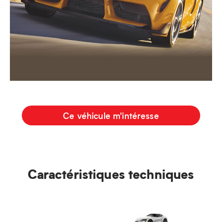
Ce véhicule m'intéresse
Caractéristiques techniques