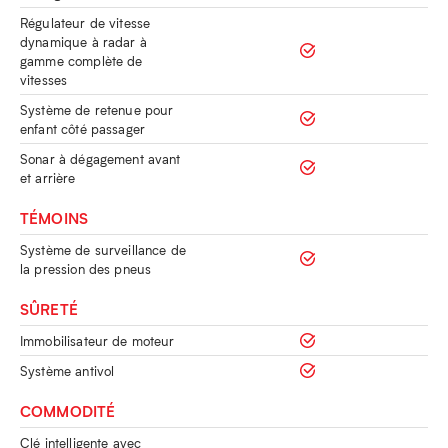
Régulateur de vitesse
dynamique à radar à
gamme complète de
vitesses
Système de retenue pour
enfant côté passager
Sonar à dégagement avant
et arrière
TÉMOINS
Système de surveillance de
la pression des pneus
SÛRETÉ
Immobilisateur de moteur
Système antivol
COMMODITÉ
Clé intelligente avec