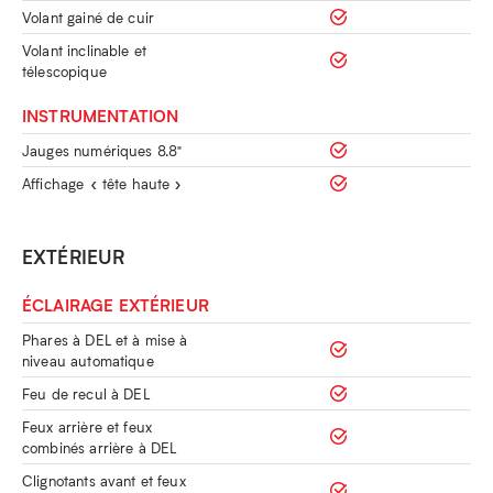
Volant gainé de cuir
Volant inclinable et
télescopique
INSTRUMENTATION
Jauges numériques 8.8"
Affichage « tête haute »
EXTÉRIEUR
ÉCLAIRAGE EXTÉRIEUR
Phares à DEL et à mise à
niveau automatique
Feu de recul à DEL
Feux arrière et feux
combinés arrière à DEL
Clignotants avant et feux