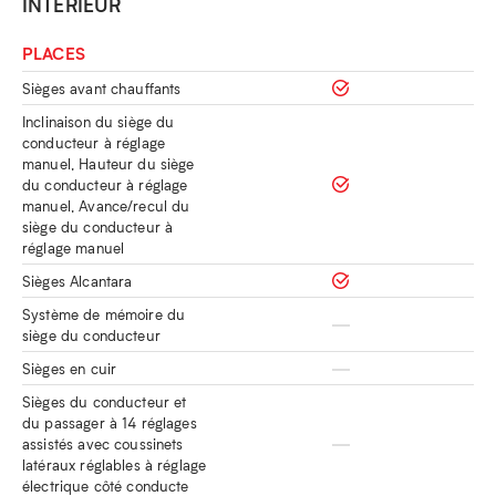
INTÉRIEUR
PLACES
Sièges avant chauffants
Inclinaison du siège du
conducteur à réglage
manuel, Hauteur du siège
du conducteur à réglage
manuel, Avance/recul du
siège du conducteur à
réglage manuel
Sièges Alcantara
Système de mémoire du
siège du conducteur
Sièges en cuir
Sièges du conducteur et
du passager à 14 réglages
assistés avec coussinets
latéraux réglables à réglage
électrique côté conducte