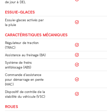
de jour à DEL
ESSUIE-GLACES
Essuie-glaces activés par
la pluie
CARACTÉRISTIQUES MÉCANIQUES
Régulateur de traction
(TRAC)
Assistance au freinage (BA)
Système de freins
antiblocage (ABS)
Commande d'assistance
pour démarrage en pente
(HAC)
Dispositif de contrôle de la
stabilité du véhicule (VSC)
ROUES