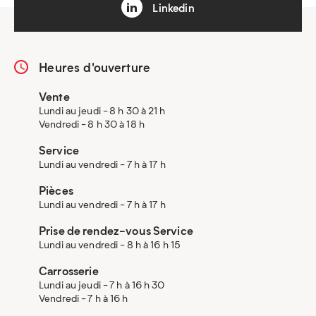
Linkedin
Heures d'ouverture
Vente
Lundi au jeudi - 8 h 30 à 21 h
Vendredi - 8 h 30 à 18 h
Service
Lundi au vendredi - 7 h à 17 h
Pièces
Lundi au vendredi - 7 h à 17 h
Prise de rendez-vous Service
Lundi au vendredi - 8 h à 16 h 15
Carrosserie
Lundi au jeudi - 7 h à 16 h 30
Vendredi - 7 h à 16 h