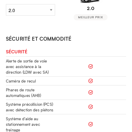
2.0
MEILLEUR PRIX
SÉCURITÉ ET COMMODITÉ
SÉCURITÉ
Alerte de sortie de voie
avec assistance à la
direction (LDW avec SA)
Caméra de recul
Phares de route
automatiques (AHB)
Système précollision (PCS)
avec détection des piétons
Système d'aide au
stationnement avec
freinage