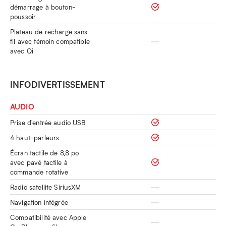
démarrage à bouton-
poussoir
Plateau de recharge sans
fil avec témoin compatible
avec Qi
INFODIVERTISSEMENT
AUDIO
Prise d'entrée audio USB
4 haut-parleurs
Écran tactile de 8,8 po
avec pavé tactile à
commande rotative
Radio satellite SiriusXM
Navigation intégrée
Compatibilité avec Apple