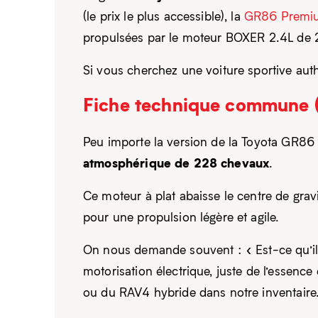
(le prix le plus accessible), la
GR86 Premi
propulsées par le moteur BOXER 2.4L de 
Si vous cherchez une voiture sportive auth
Fiche technique commune 
Peu importe la version de la Toyota GR86
atmosphérique de 228 chevaux
.
Ce moteur à plat abaisse le centre de grav
pour une propulsion légère et agile.
On nous demande souvent : « Est-ce qu’il
motorisation électrique, juste de l’essence
ou du RAV4 hybride dans notre inventaire