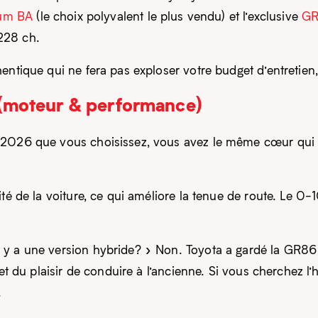
um BA
(le choix polyvalent le plus vendu) et l’exclusive
GR
228 ch.
entique qui ne fera pas exploser votre budget d’entretien
(moteur & performance)
 2026 que vous choisissez, vous avez le même cœur qui 
ité de la voiture, ce qui améliore la tenue de route. Le 
 y a une version hybride? » Non. Toyota a gardé la GR86
 et du plaisir de conduire à l’ancienne. Si vous cherchez l’
.