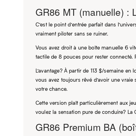
GR86 MT (manuelle) : 
C’est le point d’entrée parfait dans l’uni
vraiment piloter sans se ruiner.
Vous avez droit à une boîte manuelle 6 vit
tactile de 8 pouces pour rester connecté. Pas
L’avantage? À partir de 113 $/semaine en lo
vous avez toujours rêvé d’avoir une vraie
votre chance.
Cette version plaît particulièrement aux 
voulez la sensation pure de conduire? La
GR86 Premium BA (boîte 