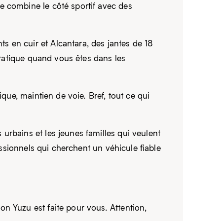
e combine le côté sportif avec des
 en cuir et Alcantara, des jantes de 18
pratique quand vous êtes dans les
que, maintien de voie. Bref, tout ce qui
urbains et les jeunes familles qui veulent
essionnels qui cherchent un véhicule fiable
n Yuzu est faite pour vous. Attention,