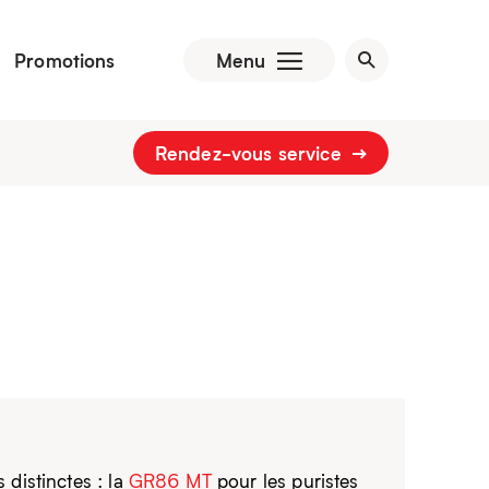
Promotions
Menu
Rendez-vous service
 distinctes : la
GR86 MT
pour les puristes