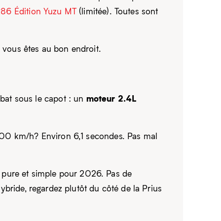
86 Édition Yuzu MT
(limitée). Toutes sont
, vous êtes au bon endroit.
moteur 2.4L
bat sous le capot : un
0-100 km/h? Environ 6,1 secondes. Pas mal
 pure et simple pour 2026. Pas de
hybride, regardez plutôt du côté de la Prius