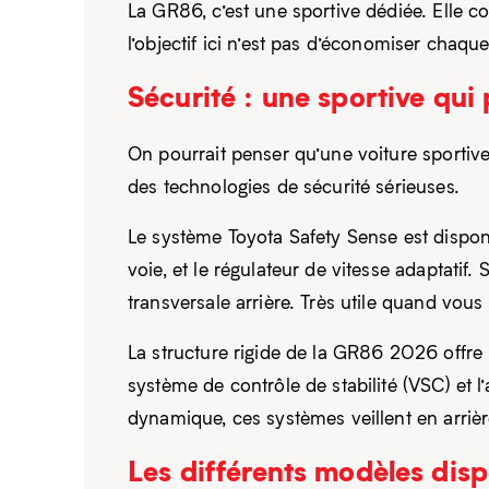
La GR86, c’est une sportive dédiée. Elle
l’objectif ici n’est pas d’économiser chaqu
Sécurité : une sportive qui
On pourrait penser qu’une voiture sporti
des technologies de sécurité sérieuses.
Le système Toyota Safety Sense est disponi
voie, et le régulateur de vitesse adaptatif
transversale arrière. Très utile quand vous
La structure rigide de la GR86 2026 offre 
système de contrôle de stabilité (VSC) et 
dynamique, ces systèmes veillent en arriè
Les différents modèles disp