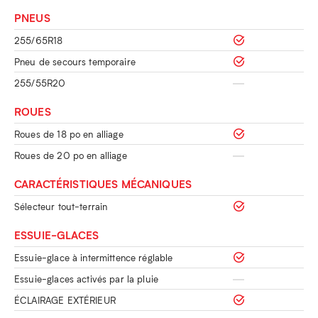
PNEUS
255/65R18
Pneu de secours temporaire
255/55R20
ROUES
Roues de 18 po en alliage
Roues de 20 po en alliage
CARACTÉRISTIQUES MÉCANIQUES
Sélecteur tout-terrain
ESSUIE-GLACES
Essuie-glace à intermittence réglable
Essuie-glaces activés par la pluie
ÉCLAIRAGE EXTÉRIEUR