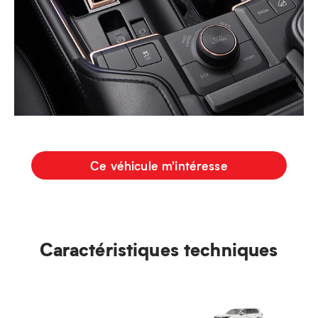
Ce véhicule m'intéresse
Caractéristiques techniques