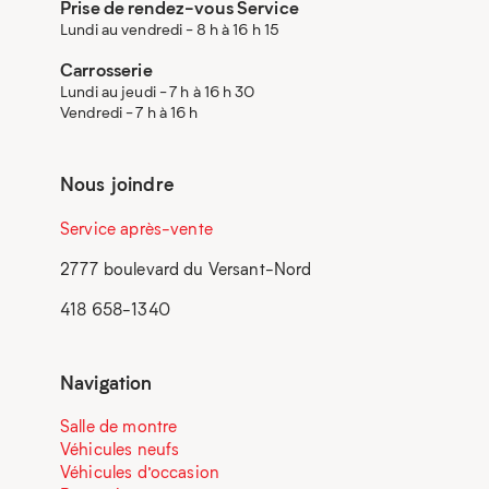
Prise de rendez-vous Service
Lundi au vendredi - 8 h à 16 h 15
Carrosserie
Lundi au jeudi - 7 h à 16 h 30
Vendredi - 7 h à 16 h
Nous joindre
Service après-vente
2777 boulevard du Versant-Nord
418 658-1340
Navigation
Salle de montre
Véhicules neufs
Véhicules d’occasion