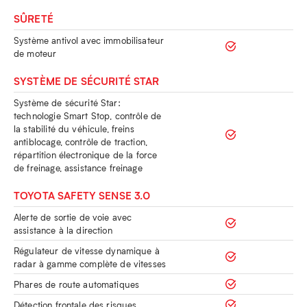
SÛRETÉ
Système antivol avec immobilisateur
de moteur
SYSTÈME DE SÉCURITÉ STAR
Système de sécurité Star:
technologie Smart Stop, contrôle de
la stabilité du véhicule, freins
antiblocage, contrôle de traction,
répartition électronique de la force
de freinage, assistance freinage
TOYOTA SAFETY SENSE 3.0
Alerte de sortie de voie avec
assistance à la direction
Régulateur de vitesse dynamique à
radar à gamme complète de vitesses
Phares de route automatiques
Détection frontale des risques