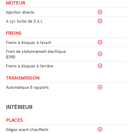
MOTEUR
Injection directe
4 cyl. turbo de 2,4 L
FREINS
Freins à disques à l'avant
Frein de stationnement électrique
(EPB)
Freins à disques à l'arrière
TRANSMISSION
Automatique 8 rapports
INTÉRIEUR
PLACES
Sièges avant chauffants