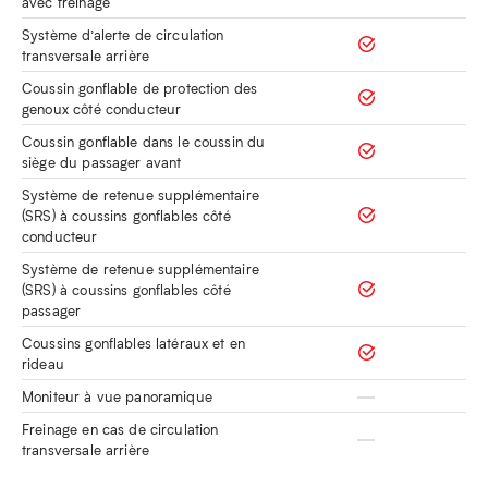
avec freinage
Système d’alerte de circulation
transversale arrière
Coussin gonflable de protection des
genoux côté conducteur
Coussin gonflable dans le coussin du
siège du passager avant
Système de retenue supplémentaire
(SRS) à coussins gonflables côté
conducteur
Système de retenue supplémentaire
(SRS) à coussins gonflables côté
passager
Coussins gonflables latéraux et en
rideau
Moniteur à vue panoramique
Freinage en cas de circulation
transversale arrière