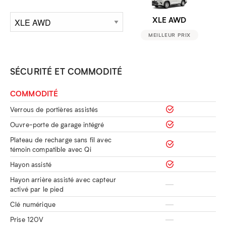
XLE AWD
MEILLEUR PRIX
SÉCURITÉ ET COMMODITÉ
COMMODITÉ
Verrous de portières assistés
Ouvre-porte de garage intégré
Plateau de recharge sans fil avec
témoin compatible avec Qi
Hayon assisté
Hayon arrière assisté avec capteur
activé par le pied
Clé numérique
Prise 120V