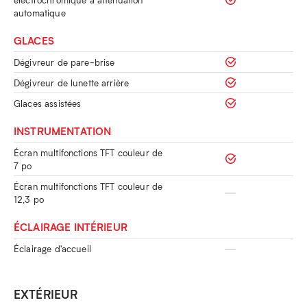
automatique
GLACES
Dégivreur de pare-brise
Dégivreur de lunette arrière
Glaces assistées
INSTRUMENTATION
Écran multifonctions TFT couleur de
7 po
Écran multifonctions TFT couleur de
12,3 po
ÉCLAIRAGE INTÉRIEUR
Éclairage d'accueil
EXTÉRIEUR