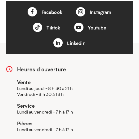
Facebook
Instagram
Tiktok
Youtube
Linkedin
Heures d'ouverture
Vente
Lundi au jeudi - 8 h 30 à 21 h
Vendredi - 8 h 30 à 18 h
Service
Lundi au vendredi - 7 h à 17 h
Pièces
Lundi au vendredi - 7 h à 17 h