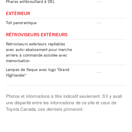
Phares antibrouillard à DEL
EXTÉRIEUR
Toit panoramique
RÉTROVISEURS EXTÉRIEURS
Rétroviseurs extérieurs repliables
avec auto-abaissement pour marche
arrière, à commande assistée avec
mémorisation
Lampes de flaque avec logo "Grand
Highlander"
Photos et informations à titre indicatif seulement. S’il y avait
une disparité entre les informations de ce site et ceux de
Toyota Canada, ces derniers primeront.