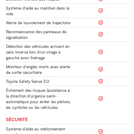
Système d'aide au maintien dans la
voie
Alerte de louvoiement de trajectoire
Reconnaissance des panneaux de
signalisation
Détection des véhicules arrivant en
sens inverse lors d’un virage à
gauche avec freinage
Moniteur d'angles morts avec alerte
de sortie sécuritaire
Toyota Safety Sense 3.0
Évitement des risques (assistance à
la direction d'urgence semi-
automatique pour éviter les piétons,
les cyclistes ou les véhicules
SÉCURITÉ
Système d'aide au stationnement