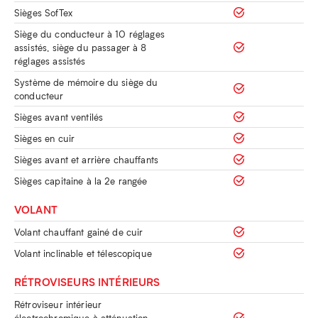
Sièges SofTex
Siège du conducteur à 10 réglages
assistés, siège du passager à 8
réglages assistés
Système de mémoire du siège du
conducteur
Sièges avant ventilés
Sièges en cuir
Sièges avant et arrière chauffants
Sièges capitaine à la 2e rangée
VOLANT
Volant chauffant gainé de cuir
Volant inclinable et télescopique
RÉTROVISEURS INTÉRIEURS
Rétroviseur intérieur
électrochromique à atténuation