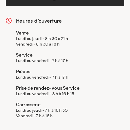
Heures d'ouverture
Vente
Lundi au jeudi - 8 h 30 à 21 h
Vendredi - 8 h 30 à 18 h
Service
Lundi au vendredi - 7 h à 17 h
Pièces
Lundi au vendredi - 7 h à 17 h
Prise de rendez-vous Service
Lundi au vendredi - 8 h à 16 h 15
Carrosserie
Lundi au jeudi - 7 h à 16 h 30
Vendredi - 7 h à 16 h