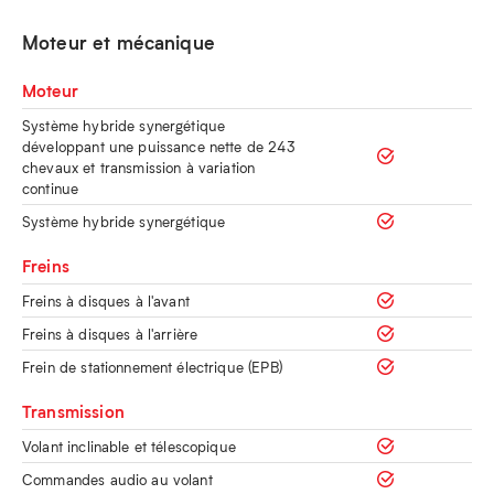
Moteur et mécanique
Moteur
Système hybride synergétique
développant une puissance nette de 243
chevaux et transmission à variation
continue
Système hybride synergétique
Freins
Freins à disques à l'avant
Freins à disques à l'arrière
Frein de stationnement électrique (EPB)
Transmission
Volant inclinable et télescopique
Commandes audio au volant