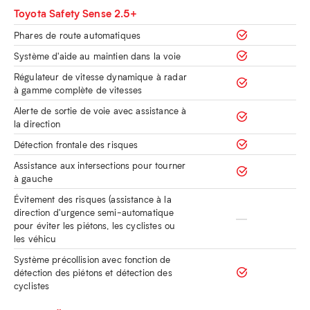
Toyota Safety Sense 2.5+
Phares de route automatiques
Système d'aide au maintien dans la voie
Régulateur de vitesse dynamique à radar
à gamme complète de vitesses
Alerte de sortie de voie avec assistance à
la direction
Détection frontale des risques
Assistance aux intersections pour tourner
à gauche
Évitement des risques (assistance à la
direction d'urgence semi-automatique
pour éviter les piétons, les cyclistes ou
les véhicu
Système précollision avec fonction de
détection des piétons et détection des
cyclistes