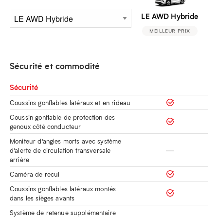
LE AWD Hybride
MEILLEUR PRIX
Sécurité et commodité
Sécurité
Coussins gonflables latéraux et en rideau
Coussin gonflable de protection des
genoux côté conducteur
Moniteur d’angles morts avec système
d’alerte de circulation transversale
arrière
Caméra de recul
Coussins gonflables latéraux montés
dans les sièges avants
Système de retenue supplémentaire