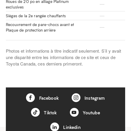
Roues de 20 po en alliage Platinum
exclusives
Sièges de la 2e rangée chauffants
Recouvrement de pare-chocs avant et
Plaque de protection arrière
Photos et informations à titre indicatif seulement. S’il y avait
une disparité entre les informations de ce site et ceux de
Toyota Canada, ces derniers primeront.
Facebook
Instagram
Tiktok
Youtube
Linkedin