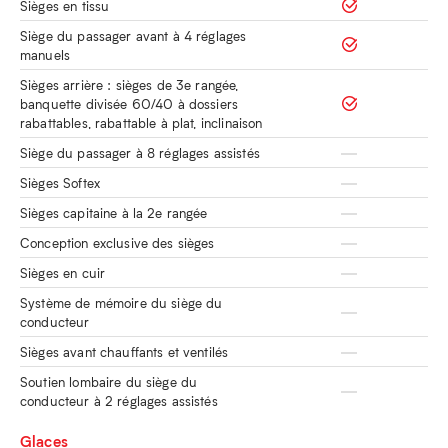
Sièges en tissu
Siège du passager avant à 4 réglages
manuels
Sièges arrière : sièges de 3e rangée,
banquette divisée 60/40 à dossiers
rabattables, rabattable à plat, inclinaison
Siège du passager à 8 réglages assistés
Sièges Softex
Sièges capitaine à la 2e rangée
Conception exclusive des sièges
Sièges en cuir
Système de mémoire du siège du
conducteur
Sièges avant chauffants et ventilés
Soutien lombaire du siège du
conducteur à 2 réglages assistés
Glaces