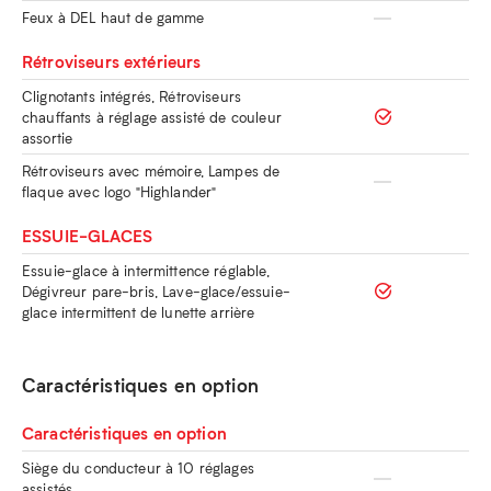
Feux à DEL haut de gamme
Rétroviseurs extérieurs
Clignotants intégrés, Rétroviseurs
chauffants à réglage assisté de couleur
assortie
Rétroviseurs avec mémoire, Lampes de
flaque avec logo "Highlander"
ESSUIE-GLACES
Essuie-glace à intermittence réglable,
Dégivreur pare-bris, Lave-glace/essuie-
glace intermittent de lunette arrière
Caractéristiques en option
Caractéristiques en option
Siège du conducteur à 10 réglages
assistés