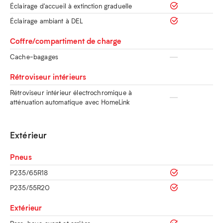
Éclairage d'accueil à extinction graduelle
Éclairage ambiant à DEL
Coffre/compartiment de charge
Cache-bagages
Rétroviseur intérieurs
Rétroviseur intérieur électrochromique à
atténuation automatique avec HomeLink
Extérieur
Pneus
P235/65R18
P235/55R20
Extérieur