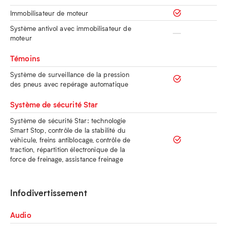
Immobilisateur de moteur
Système antivol avec immobilisateur de
moteur
Témoins
Système de surveillance de la pression
des pneus avec repérage automatique
Système de sécurité Star
Système de sécurité Star: technologie
Smart Stop, contrôle de la stabilité du
véhicule, freins antiblocage, contrôle de
traction, répartition électronique de la
force de freinage, assistance freinage
Infodivertissement
Audio