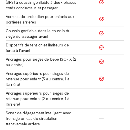
(SRS) à coussin gonflable à deux phases
côtés conducteur et passager
Verrous de protection pour enfants aux
portières arrières
Coussin gonflable dans le coussin du
siège du passager avant
Dispositifs de tension et limiteurs de
force à l'avant
Ancrages pour sièges de bébé ISOFIX (2
au centre)
Ancrages supérieurs pour sièges de
retenue pour enfant (3 au centre, 1 à
l’arrière)
Ancrages supérieurs pour sièges de
retenue pour enfant (2 au centre, 1 à
l’arrière)
Sonar de dégagement intelligent avec
freinage en cas de circulation
transversale arrière