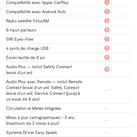
Compatibilité avec Apple CarPlay
Compatibilité avec Android Auto
Radio satellite SiriusXM
6 haut-parleurs
SIRI Eyes-Free
4 ports de charge USB
Écran tactile de 8 po
Audio Plus – inclut Safety Connect
(essai d’un an)
Audio Plus avec Remote – inclut Remote
Connect (essai d’un an), Safety Connect
(essai d’un an), Service Connect (jusqu’à
un essai de 8 ans)
Circulation et Météo intégrées
Mises à jour cartographiques - 3 ans
(maximum de 3 mises à jour)
Système Driver Easy Speak