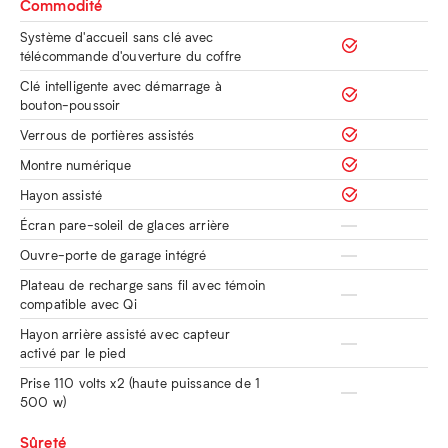
Commodité
Système d'accueil sans clé avec
télécommande d'ouverture du coffre
Clé intelligente avec démarrage à
bouton-poussoir
Verrous de portières assistés
Montre numérique
Hayon assisté
Écran pare-soleil de glaces arrière
Ouvre-porte de garage intégré
Plateau de recharge sans fil avec témoin
compatible avec Qi
Hayon arrière assisté avec capteur
activé par le pied
Prise 110 volts x2 (haute puissance de 1
500 w)
Sûreté