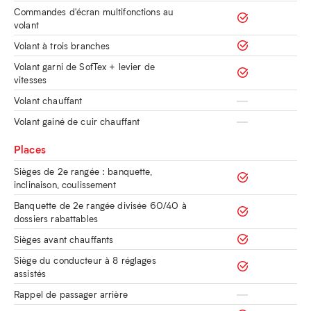
Commandes d'écran multifonctions au
volant
Volant à trois branches
Volant garni de SofTex + levier de
vitesses
Volant chauffant
Volant gainé de cuir chauffant
Places
Sièges de 2e rangée : banquette,
inclinaison, coulissement
Banquette de 2e rangée divisée 60/40 à
dossiers rabattables
Sièges avant chauffants
Siège du conducteur à 8 réglages
assistés
Rappel de passager arrière