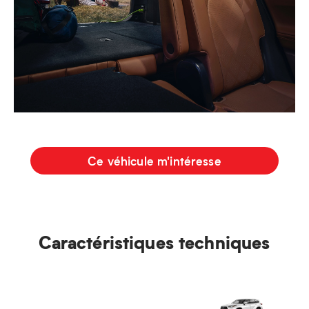
Ce véhicule m'intéresse
Caractéristiques techniques