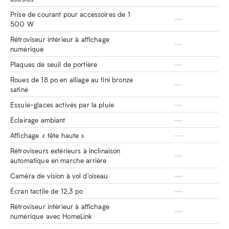
Prise de courant pour accessoires de 1
500 W
Rétroviseur intérieur à affichage
numérique
Plaques de seuil de portière
Roues de 18 po en alliage au fini bronze
satiné
Essuie-glaces activés par la pluie
Éclairage ambiant
Affichage « tête haute »
Rétroviseurs extérieurs à inclinaison
automatique en marche arrière
Caméra de vision à vol d'oiseau
Écran tactile de 12,3 po
Rétroviseur intérieur à affichage
numérique avec HomeLink