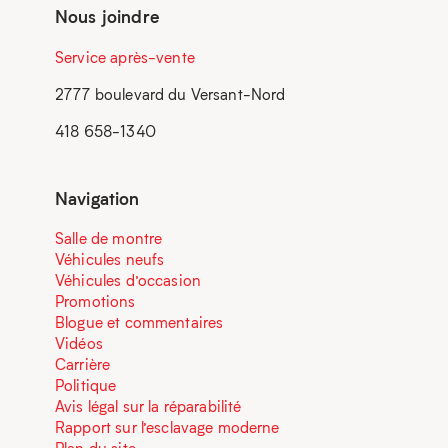
Nous joindre
Service après-vente
2777 boulevard du Versant-Nord
418 658-1340
Navigation
Salle de montre
Véhicules neufs
Véhicules d’occasion
Promotions
Blogue et commentaires
Vidéos
Carrière
Politique
Avis légal sur la réparabilité
Rapport sur l’esclavage moderne