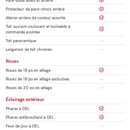
Pare-boue avant et arrière
Protecteur de pare-chocs arrière
Aileron arrière de couleur assortie
Toit ouvrant coulissant et inclinable à
commande assistée
Toit panoramique
Longerons de toit chromés
Roues
Roues de 18 po en alliage
Roues de 18 po en alliage exclusives
Roues de 20 po en alliage
Éclairage extérieur
Phares à DEL
Phares antibrouillard à DEL
Feux de jour à DEL