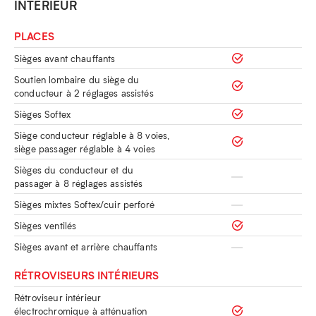
INTÉRIEUR
PLACES
Sièges avant chauffants
Soutien lombaire du siège du
conducteur à 2 réglages assistés
Sièges Softex
Siège conducteur réglable à 8 voies,
siège passager réglable à 4 voies
Sièges du conducteur et du
passager à 8 réglages assistés
Sièges mixtes Softex/cuir perforé
Sièges ventilés
Sièges avant et arrière chauffants
RÉTROVISEURS INTÉRIEURS
Rétroviseur intérieur
électrochromique à atténuation