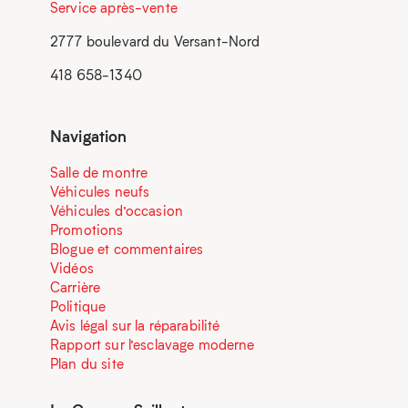
Service après-vente
2777 boulevard du Versant-Nord
418 658-1340
Navigation
Salle de montre
Véhicules neufs
Véhicules d’occasion
Promotions
Blogue et commentaires
Vidéos
Carrière
Politique
Avis légal sur la réparabilité
Rapport sur l’esclavage moderne
Plan du site