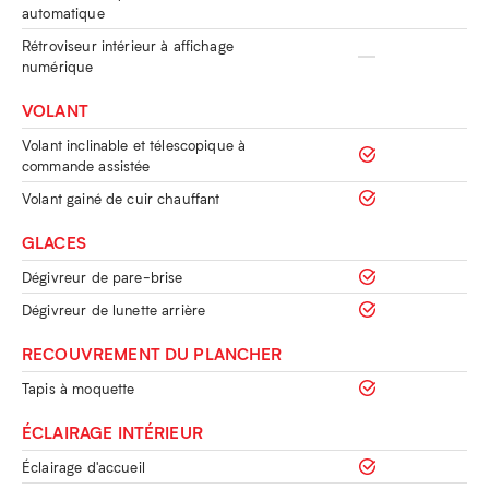
automatique
Rétroviseur intérieur à affichage
numérique
VOLANT
Volant inclinable et télescopique à
commande assistée
Volant gainé de cuir chauffant
GLACES
Dégivreur de pare-brise
Dégivreur de lunette arrière
RECOUVREMENT DU PLANCHER
Tapis à moquette
ÉCLAIRAGE INTÉRIEUR
Éclairage d'accueil