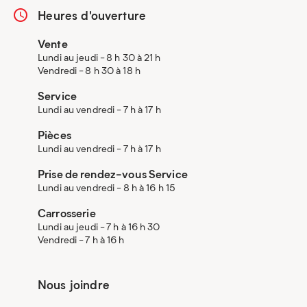
Heures d'ouverture
Vente
Lundi au jeudi - 8 h 30 à 21 h
Vendredi - 8 h 30 à 18 h
Service
Lundi au vendredi - 7 h à 17 h
Pièces
Lundi au vendredi - 7 h à 17 h
Prise de rendez-vous Service
Lundi au vendredi - 8 h à 16 h 15
Carrosserie
Lundi au jeudi - 7 h à 16 h 30
Vendredi - 7 h à 16 h
Nous joindre