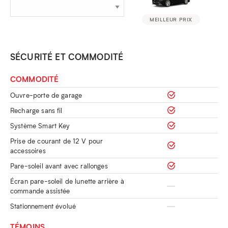
MEILLEUR PRIX
SÉCURITÉ ET COMMODITÉ
COMMODITÉ
Ouvre-porte de garage
Recharge sans fil
Système Smart Key
Prise de courant de 12 V pour
accessoires
Pare-soleil avant avec rallonges
Écran pare-soleil de lunette arrière à
commande assistée
Stationnement évolué
TÉMOINS