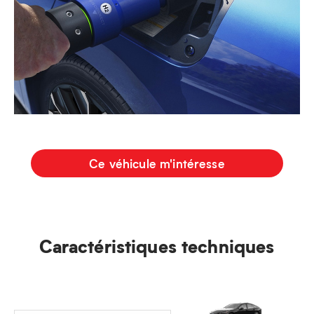
Ce véhicule m'intéresse
Caractéristiques techniques