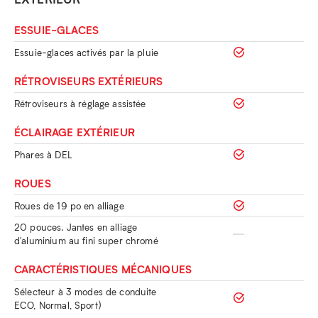
ESSUIE-GLACES
Essuie-glaces activés par la pluie
RÉTROVISEURS EXTÉRIEURS
Rétroviseurs à réglage assistée
ÉCLAIRAGE EXTÉRIEUR
Phares à DEL
ROUES
Roues de 19 po en alliage
20 pouces. Jantes en alliage
d'aluminium au fini super chromé
CARACTÉRISTIQUES MÉCANIQUES
Sélecteur à 3 modes de conduite
ECO, Normal, Sport)