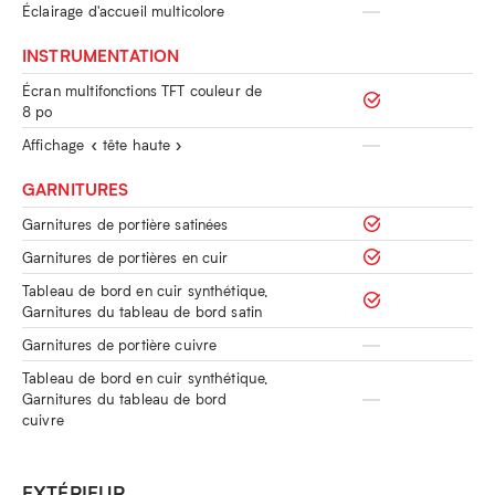
Éclairage d'accueil multicolore
INSTRUMENTATION
Écran multifonctions TFT couleur de
8 po
Affichage « tête haute »
GARNITURES
Garnitures de portière satinées
Garnitures de portières en cuir
Tableau de bord en cuir synthétique,
Garnitures du tableau de bord satin
Garnitures de portière cuivre
Tableau de bord en cuir synthétique,
Garnitures du tableau de bord
cuivre
EXTÉRIEUR