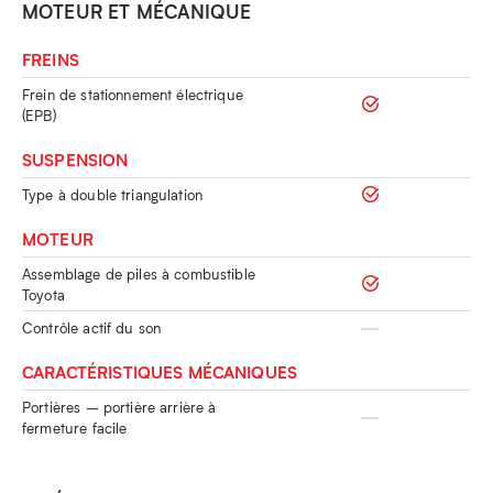
MOTEUR ET MÉCANIQUE
FREINS
Frein de stationnement électrique
(EPB)
SUSPENSION
Type à double triangulation
MOTEUR
Assemblage de piles à combustible
Toyota
Contrôle actif du son
CARACTÉRISTIQUES MÉCANIQUES
Portières – portière arrière à
fermeture facile