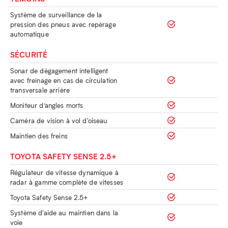
Système de surveillance de la
pression des pneus avec repérage
automatique
SÉCURITÉ
Sonar de dégagement intelligent
avec freinage en cas de circulation
transversale arrière
Moniteur d’angles morts
Caméra de vision à vol d'oiseau
Maintien des freins
TOYOTA SAFETY SENSE 2.5+
Régulateur de vitesse dynamique à
radar à gamme complète de vitesses
Toyota Safety Sense 2.5+
Système d'aide au maintien dans la
voie