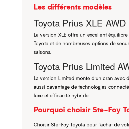
Les différents modèles
Toyota Prius XLE AWD
La version XLE offre un excellent équilibre
Toyota et de nombreuses options de sécurit
saisons.
Toyota Prius Limited 
La version Limited monte d’un cran avec d
aussi davantage de technologies connectées
luxe et efficacité hybride.
Pourquoi choisir Ste-Foy T
Choisir Ste-Foy Toyota pour l’achat de vot