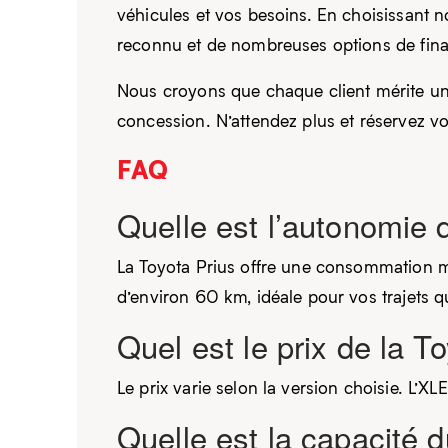
véhicules et vos besoins. En choisissant
reconnu et de nombreuses options de fina
Nous croyons que chaque client mérite une
concession. N’attendez plus et réservez vot
FAQ
Quelle est l’autonomie 
La Toyota Prius offre une consommation m
d’environ 60 km, idéale pour vos trajets q
Quel est le prix de la T
Le prix varie selon la version choisie. L’
Quelle est la capacité d