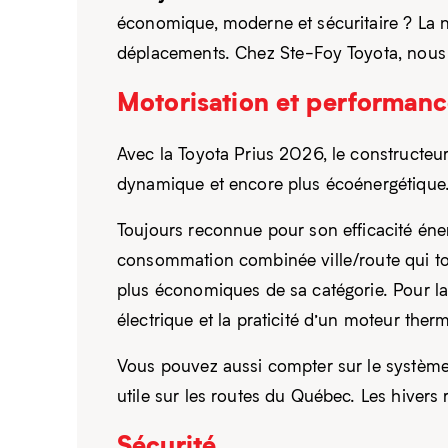
économique, moderne et sécuritaire ? La 
déplacements. Chez Ste-Foy Toyota, nous 
Motorisation et performan
Avec la Toyota Prius 2026, le constructeu
dynamique et encore plus écoénergétique. 
Toujours reconnue pour son efficacité éne
consommation combinée ville/route qui tou
plus économiques de sa catégorie. Pour l
électrique et la praticité d’un moteur ther
Vous pouvez aussi compter sur le système 
utile sur les routes du Québec. Les hivers
Sécurité