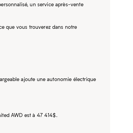
ersonnalisé, un service après-vente
 ce que vous trouverez dans notre
argeable ajoute une autonomie électrique
imited AWD est à 47 414$.