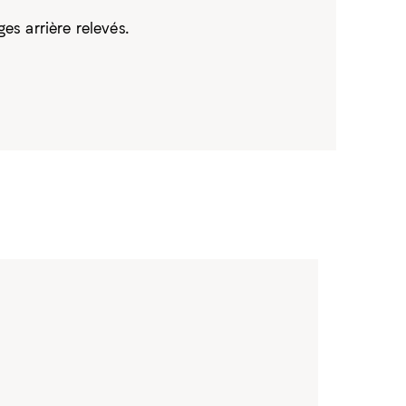
es arrière relevés.