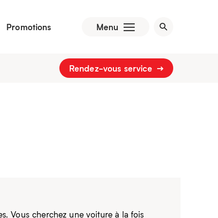
Promotions
Menu
Rendez-vous service
es. Vous cherchez une voiture à la fois