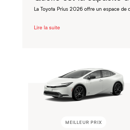
La Toyota Prius 2026 offre un espace de ch
Lire la suite
MEILLEUR PRIX