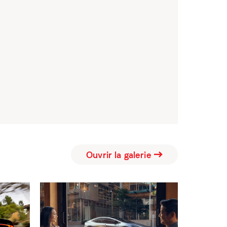
Ouvrir la galerie