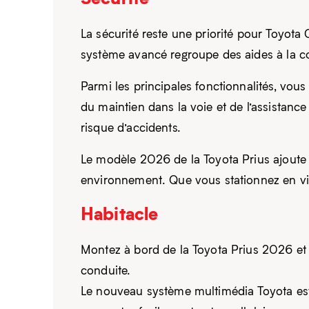
La sécurité reste une priorité pour Toyota
système avancé regroupe des aides à la c
Parmi les principales fonctionnalités, vous
du maintien dans la voie et de l’assistanc
risque d’accidents.
Le modèle 2026 de la Toyota Prius ajoute 
environnement. Que vous stationnez en vill
Habitacle
Montez à bord de la Toyota Prius 2026 et
conduite.
Le nouveau système multimédia Toyota est 