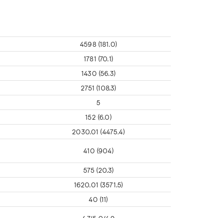
4598 (181.0)
1781 (70.1)
1430 (56.3)
2751 (108.3)
5
152 (6.0)
2030.01 (4475.4)
410 (904)
575 (20.3)
1620.01 (3571.5)
40 (11)