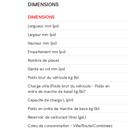
DIMENSIONS
DIMENSIONS
Longueur mm (po)
Largeur mm (po)
Hauteur mm (po)
Empattement mm (po)
Nombre de places
Garde au sol mm (po)
Poids brut du véhicule kg (lb)
Charge utile (Poids brut du véhicule - Poids en
ordre de marche de base) kg (lb)*
Capacité de charge L (pin)
Poids en ordre de marche de base kg (lb)
Réservoir de carburant litres (gal.)
Cotes de consommation - Ville/Route/Combinées