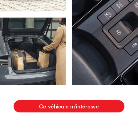
Ce véhicule m'intéresse