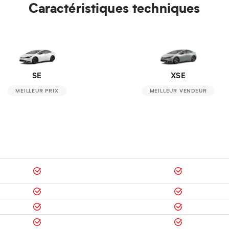
Caractéristiques techniques
SE
XSE
MEILLEUR PRIX
MEILLEUR VENDEUR