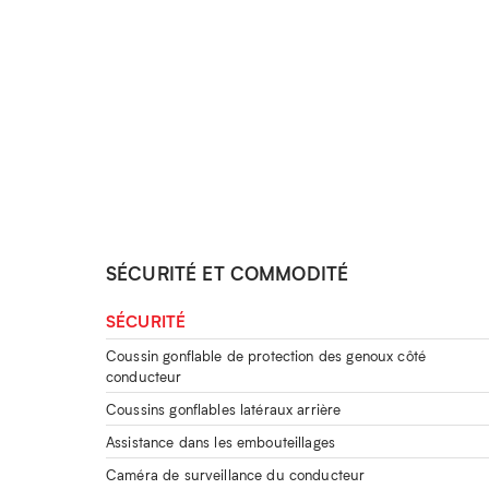
SÉCURITÉ ET COMMODITÉ
SÉCURITÉ
Coussin gonflable de protection des genoux côté
conducteur
Coussins gonflables latéraux arrière
Assistance dans les embouteillages
Caméra de surveillance du conducteur