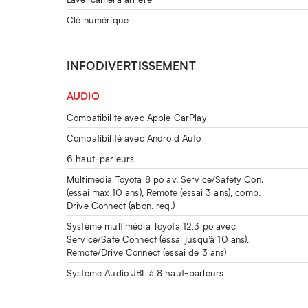
Clé numérique
INFODIVERTISSEMENT
AUDIO
Compatibilité avec Apple CarPlay
Compatibilité avec Android Auto
6 haut-parleurs
Multimédia Toyota 8 po av. Service/Safety Con.
(essai max 10 ans), Remote (essai 3 ans), comp.
Drive Connect (abon. req.)
Système multimédia Toyota 12,3 po avec
Service/Safe Connect (essai jusqu’à 10 ans),
Remote/Drive Connect (essai de 3 ans)
Système Audio JBL à 8 haut-parleurs