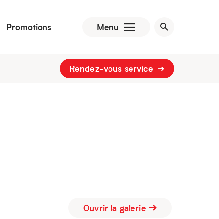
Promotions
Menu
Rendez-vous service
Ouvrir la galerie