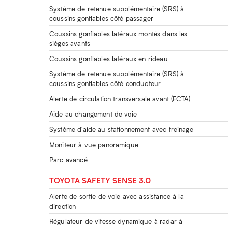
Système de retenue supplémentaire (SRS) à
coussins gonflables côté passager
Coussins gonflables latéraux montés dans les
sièges avants
Coussins gonflables latéraux en rideau
Système de retenue supplémentaire (SRS) à
coussins gonflables côté conducteur
Alerte de circulation transversale avant (FCTA)
Aide au changement de voie
Système d'aide au stationnement avec freinage
Moniteur à vue panoramique
Parc avancé
TOYOTA SAFETY SENSE 3.0
Alerte de sortie de voie avec assistance à la
direction
Régulateur de vitesse dynamique à radar à