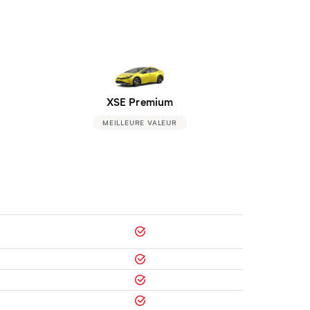
XSE Premium
MEILLEURE VALEUR