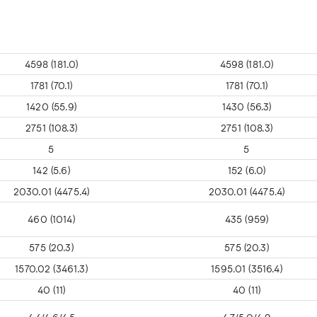
4598 (181.0)
4598 (181.0)
1781 (70.1)
1781 (70.1)
1420 (55.9)
1430 (56.3)
2751 (108.3)
2751 (108.3)
5
5
142 (5.6)
152 (6.0)
2030.01 (4475.4)
2030.01 (4475.4)
460 (1014)
435 (959)
575 (20.3)
575 (20.3)
1570.02 (3461.3)
1595.01 (3516.4)
40 (11)
40 (11)