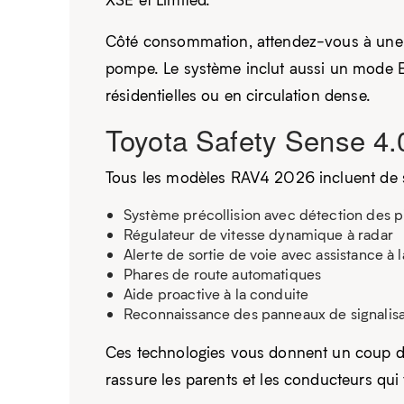
Côté consommation, attendez-vous à une 
pompe. Le système inclut aussi un mode E
résidentielles ou en circulation dense.
Toyota Safety Sense 4.0
Tous les modèles RAV4 2026 incluent de s
Système précollision avec détection des pi
Régulateur de vitesse dynamique à radar
Alerte de sortie de voie avec assistance à l
Phares de route automatiques
Aide proactive à la conduite
Reconnaissance des panneaux de signalisa
Ces technologies vous donnent un coup de
rassure les parents et les conducteurs qui