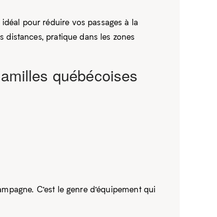
déal pour réduire vos passages à la
 distances, pratique dans les zones
 familles québécoises
ampagne. C’est le genre d’équipement qui