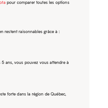
ota
pour comparer toutes les options
ien restent raisonnables grâce à :
s 5 ans, vous pouvez vous attendre à
ste forte dans la région de Québec,