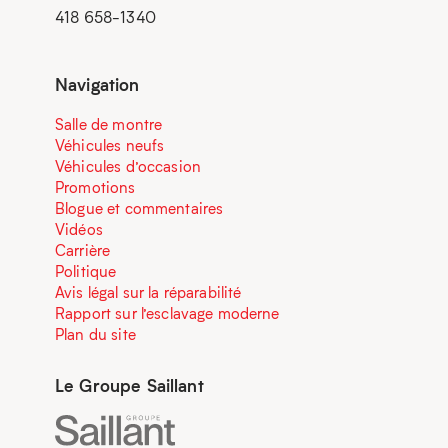
418 658-1340
Navigation
Salle de montre
Véhicules neufs
Véhicules d’occasion
Promotions
Blogue et commentaires
Vidéos
Carrière
Politique
Avis légal sur la réparabilité
Rapport sur l’esclavage moderne
Plan du site
Le Groupe Saillant