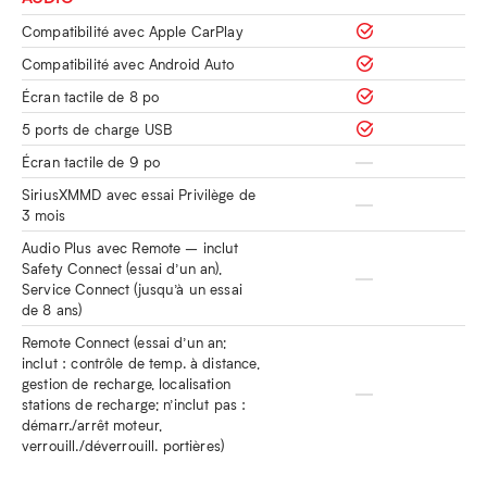
Compatibilité avec Apple CarPlay
Compatibilité avec Android Auto
Écran tactile de 8 po
5 ports de charge USB
Écran tactile de 9 po
SiriusXMMD avec essai Privilège de
3 mois
Audio Plus avec Remote – inclut
Safety Connect (essai d’un an),
Service Connect (jusqu’à un essai
de 8 ans)
Remote Connect (essai d’un an;
inclut : contrôle de temp. à distance,
gestion de recharge, localisation
stations de recharge; n’inclut pas :
démarr./arrêt moteur,
verrouill./déverrouill. portières)