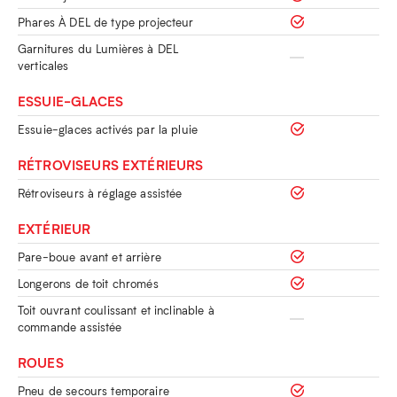
Phares À DEL de type projecteur
Garnitures du Lumières à DEL
verticales
ESSUIE-GLACES
Essuie-glaces activés par la pluie
RÉTROVISEURS EXTÉRIEURS
Rétroviseurs à réglage assistée
EXTÉRIEUR
Pare-boue avant et arrière
Longerons de toit chromés
Toit ouvrant coulissant et inclinable à
commande assistée
ROUES
Pneu de secours temporaire