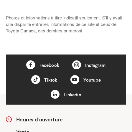
Photos et informations à titre indicatif seulement. S’il y avait
une disparité entre les informations de ce site et ceux de
Toyota Canada, ces derniers primeront.
Facebook
Instagram
Tiktok
Youtube
Linkedin
Heures d'ouverture
Vente