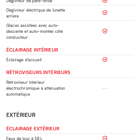
Dégivreur de pare-brise
Dégivreur électrique de lunette
arrière
Glaces assistées avec auto-
descente et auto-montée côté
conducteur
ÉCLAIRAGE INTÉRIEUR
Éclairage d'accueil
RÉTROVISEURS INTÉRIEURS
Rétroviseur intérieur
électrochromique à atténuation
automatique
EXTÉRIEUR
ÉCLAIRAGE EXTÉRIEUR
Feux de jour à DEL