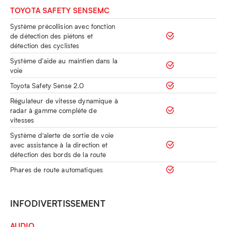
TOYOTA SAFETY SENSEMC
Système précollision avec fonction
de détection des piétons et
détection des cyclistes
Système d'aide au maintien dans la
voie
Toyota Safety Sense 2.0
Régulateur de vitesse dynamique à
radar à gamme complète de
vitesses
Système d’alerte de sortie de voie
avec assistance à la direction et
détection des bords de la route
Phares de route automatiques
INFODIVERTISSEMENT
AUDIO