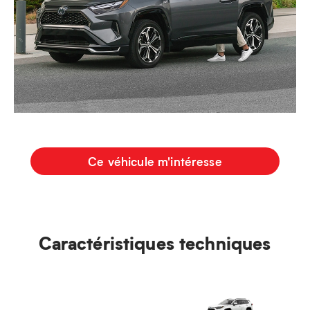
Ce véhicule m'intéresse
Caractéristiques techniques