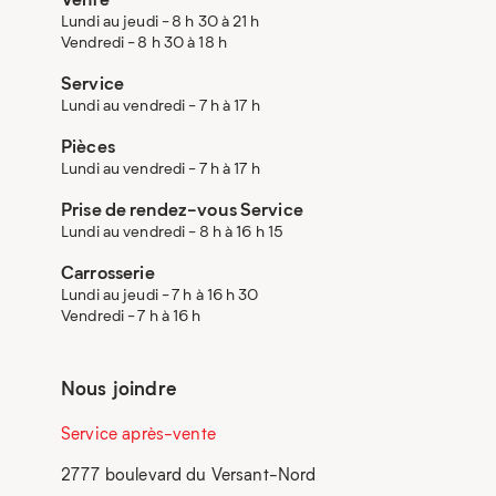
Lundi au jeudi - 8 h 30 à 21 h
Vendredi - 8 h 30 à 18 h
Service
Lundi au vendredi - 7 h à 17 h
Pièces
Lundi au vendredi - 7 h à 17 h
Prise de rendez-vous Service
Lundi au vendredi - 8 h à 16 h 15
Carrosserie
Lundi au jeudi - 7 h à 16 h 30
Vendredi - 7 h à 16 h
Nous joindre
Service après-vente
2777 boulevard du Versant-Nord