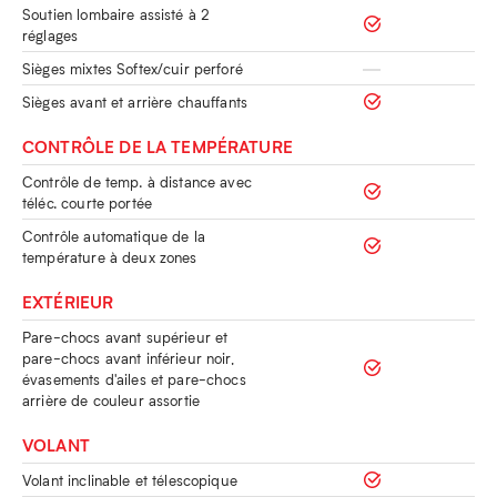
Soutien lombaire assisté à 2
réglages
Sièges mixtes Softex/cuir perforé
Sièges avant et arrière chauffants
CONTRÔLE DE LA TEMPÉRATURE
Contrôle de temp. à distance avec
téléc. courte portée
Contrôle automatique de la
température à deux zones
EXTÉRIEUR
Pare-chocs avant supérieur et
pare-chocs avant inférieur noir,
évasements d'ailes et pare-chocs
arrière de couleur assortie
VOLANT
Volant inclinable et télescopique