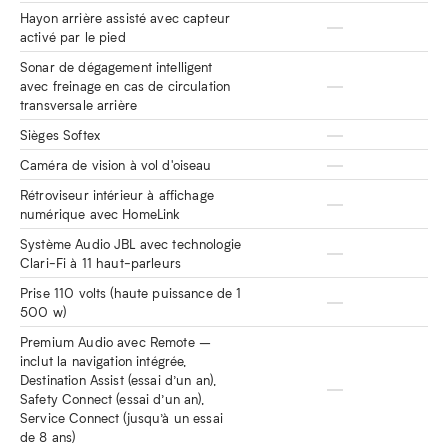
Hayon arrière assisté avec capteur
activé par le pied
Sonar de dégagement intelligent
avec freinage en cas de circulation
transversale arrière
Sièges Softex
Caméra de vision à vol d'oiseau
Rétroviseur intérieur à affichage
numérique avec HomeLink
Système Audio JBL avec technologie
Clari-Fi à 11 haut-parleurs
Prise 110 volts (haute puissance de 1
500 w)
Premium Audio avec Remote –
inclut la navigation intégrée,
Destination Assist (essai d’un an),
Safety Connect (essai d’un an),
Service Connect (jusqu’à un essai
de 8 ans)