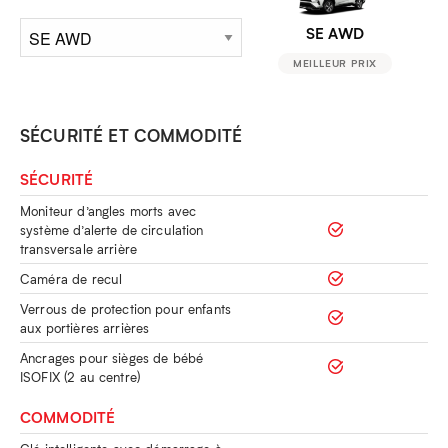
SE AWD
MEILLEUR PRIX
SÉCURITÉ ET COMMODITÉ
SÉCURITÉ
Moniteur d’angles morts avec
système d’alerte de circulation
transversale arrière
Caméra de recul
Verrous de protection pour enfants
aux portières arrières
Ancrages pour sièges de bébé
ISOFIX (2 au centre)
COMMODITÉ