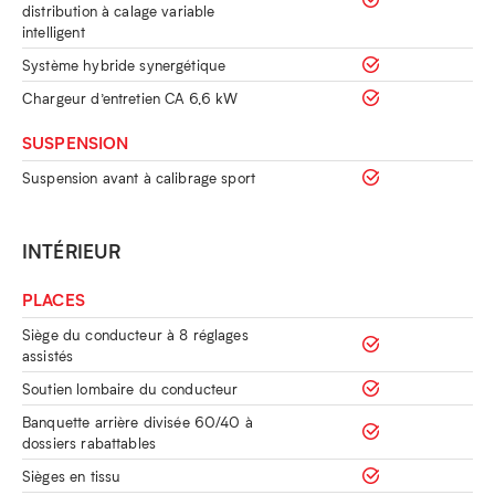
distribution à calage variable
intelligent
Système hybride synergétique
Chargeur d’entretien CA 6,6 kW
SUSPENSION
Suspension avant à calibrage sport
INTÉRIEUR
PLACES
Siège du conducteur à 8 réglages
assistés
Soutien lombaire du conducteur
Banquette arrière divisée 60/40 à
dossiers rabattables
Sièges en tissu