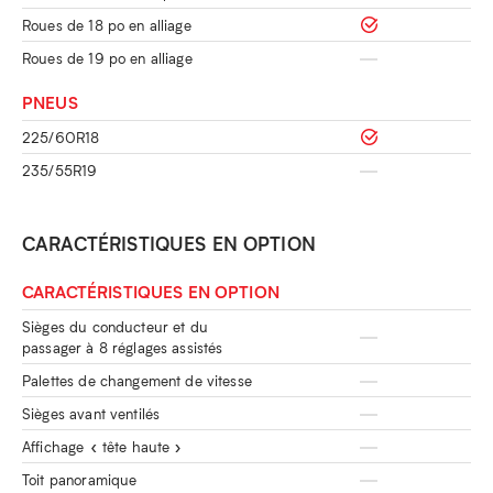
Roues de 18 po en alliage
Roues de 19 po en alliage
PNEUS
225/60R18
235/55R19
CARACTÉRISTIQUES EN OPTION
CARACTÉRISTIQUES EN OPTION
Sièges du conducteur et du
passager à 8 réglages assistés
Palettes de changement de vitesse
Sièges avant ventilés
Affichage « tête haute »
Toit panoramique