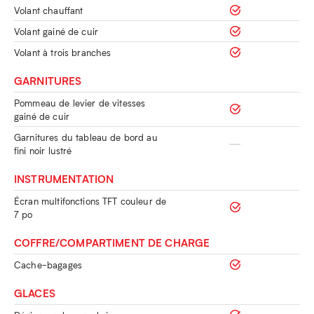
Volant chauffant
Volant gainé de cuir
Volant à trois branches
GARNITURES
Pommeau de levier de vitesses
gainé de cuir
Garnitures du tableau de bord au
fini noir lustré
INSTRUMENTATION
Écran multifonctions TFT couleur de
7 po
COFFRE/COMPARTIMENT DE CHARGE
Cache-bagages
GLACES